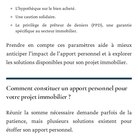
L’hypothèque sur le bien acheté.
Une caution solidaire.
Le privilège de prêteur de deniers (PPD), une garantie
spécifique au secteur immobilier.
Prendre en compte ces paramètres aide à mieux
anticiper l’impact de l’apport personnel et à explorer
les solutions disponibles pour son projet immobilier.
Comment constituer un apport personnel pour
votre projet immobilier ?
Réunir la somme nécessaire demande parfois de la
patience, mais plusieurs solutions existent pour
étoffer son apport personnel.