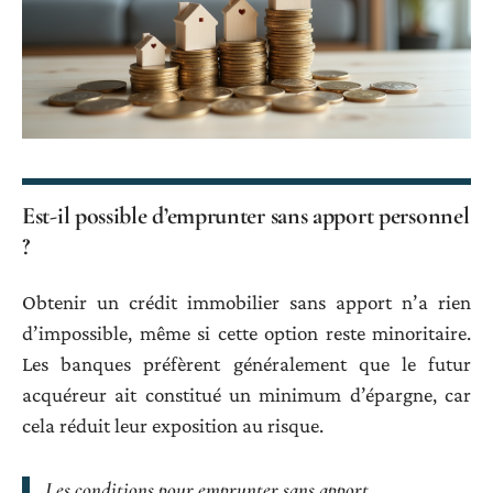
Est-il possible d’emprunter sans apport personnel
?
Obtenir un crédit immobilier sans apport n’a rien
d’impossible, même si cette option reste minoritaire.
Les banques préfèrent généralement que le futur
acquéreur ait constitué un minimum d’épargne, car
cela réduit leur exposition au risque.
Les conditions pour emprunter sans apport