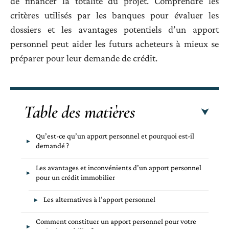
de financer la totalité du projet. Comprendre les
critères utilisés par les banques pour évaluer les
dossiers et les avantages potentiels d’un apport
personnel peut aider les futurs acheteurs à mieux se
préparer pour leur demande de crédit.
Table des matières
Qu’est-ce qu’un apport personnel et pourquoi est-il
demandé ?
Les avantages et inconvénients d’un apport personnel
pour un crédit immobilier
Les alternatives à l’apport personnel
Comment constituer un apport personnel pour votre