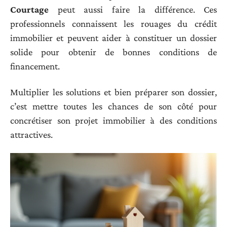
Courtage
peut aussi faire la différence. Ces
professionnels connaissent les rouages du crédit
immobilier et peuvent aider à constituer un dossier
solide pour obtenir de bonnes conditions de
financement.
Multiplier les solutions et bien préparer son dossier,
c’est mettre toutes les chances de son côté pour
concrétiser son projet immobilier à des conditions
attractives.