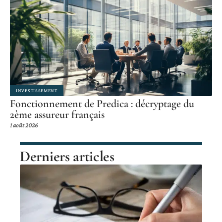
INVESTISSEMENT
Fonctionnement de Predica : décryptage du
2ème assureur français
1 août 2026
Derniers articles