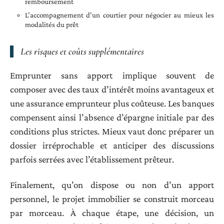
remboursement
L’accompagnement d’un courtier pour négocier au mieux les
modalités du prêt
Les risques et coûts supplémentaires
Emprunter sans apport implique souvent de
composer avec des taux d’intérêt moins avantageux et
une assurance emprunteur plus coûteuse. Les banques
compensent ainsi l’absence d’épargne initiale par des
conditions plus strictes. Mieux vaut donc préparer un
dossier irréprochable et anticiper des discussions
parfois serrées avec l’établissement prêteur.
Finalement, qu’on dispose ou non d’un apport
personnel, le projet immobilier se construit morceau
par morceau. À chaque étape, une décision, un