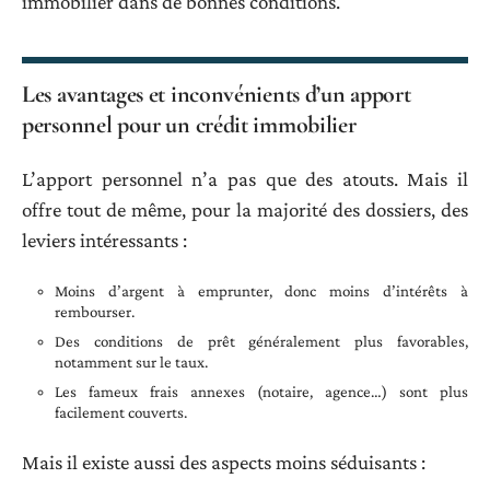
immobilier dans de bonnes conditions.
Les avantages et inconvénients d’un apport
personnel pour un crédit immobilier
L’apport personnel n’a pas que des atouts. Mais il
offre tout de même, pour la majorité des dossiers, des
leviers intéressants :
Moins d’argent à emprunter, donc moins d’intérêts à
rembourser.
Des conditions de prêt généralement plus favorables,
notamment sur le taux.
Les fameux frais annexes (notaire, agence…) sont plus
facilement couverts.
Mais il existe aussi des aspects moins séduisants :