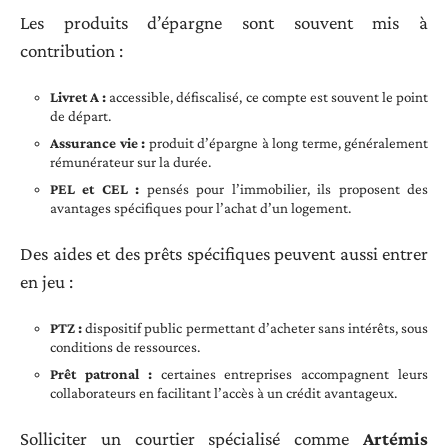
Les produits d’épargne sont souvent mis à
contribution :
Livret A :
accessible, défiscalisé, ce compte est souvent le point
de départ.
Assurance vie :
produit d’épargne à long terme, généralement
rémunérateur sur la durée.
PEL et CEL :
pensés pour l’immobilier, ils proposent des
avantages spécifiques pour l’achat d’un logement.
Des aides et des prêts spécifiques peuvent aussi entrer
en jeu :
PTZ :
dispositif public permettant d’acheter sans intérêts, sous
conditions de ressources.
Prêt patronal :
certaines entreprises accompagnent leurs
collaborateurs en facilitant l’accès à un crédit avantageux.
Solliciter un courtier spécialisé comme
Artémis