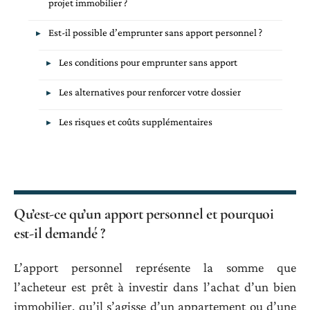
projet immobilier ?
Est-il possible d’emprunter sans apport personnel ?
Les conditions pour emprunter sans apport
Les alternatives pour renforcer votre dossier
Les risques et coûts supplémentaires
Qu’est-ce qu’un apport personnel et pourquoi
est-il demandé ?
L’apport personnel représente la somme que
l’acheteur est prêt à investir dans l’achat d’un bien
immobilier, qu’il s’agisse d’un appartement ou d’une