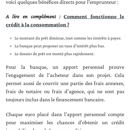
voici quelques bénéfices directs pour l’emprunteur :
A lire en complément :
Comment fonctionne le
crédit à la consommation ?
Le montant du prêt diminue, tout comme les intérêts à payer.
La banque peut proposer un taux d’intérêt plus bas.
Le dossier de prêt est monté plus rapidement.
Pour la banque, un apport personnel prouve
l’engagement de l’acheteur dans son projet. Cela
permet aussi de couvrir une partie des frais annexes,
frais de notaire ou frais d’agence, qui ne sont pas
toujours inclus dans le financement bancaire.
Chaque euro placé dans l’apport personnel compte
pour maximiser les chances d’obtenir un crédit