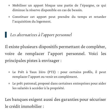
Mobiliser un apport bloque une partie de l’épargne, ce qui
diminue la réserve disponible en cas de besoin.
Constituer cet apport peut prendre du temps et retarder
l’acquisition du logement.
Les alternatives à l’apport personnel
Il existe plusieurs dispositifs permettant de compléter,
voire de remplacer l’apport personnel. Voici les
principales pistes à envisager :
Le Prêt à Taux Zéro (PTZ) : pour certains profils, il peut
remplacer l’apport ou venir en complément.
Le prêt patronal, proposé dans certaines entreprises pour aider
les salariés à accéder à la propriété.
Les banques exigent aussi des garanties pour sécuriser
le crédit immobilier :