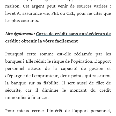
maison. Cet argent peut venir de sources variées :
livret A, assurance vie, PEL ou CEL, pour ne citer que
les plus courants.
Lire également :
Carte de crédit sans antécédents de
crédit : obtenir la vôtre facilement
Pourquoi cette somme est-elle réclamée par les
banques ? Elle réduit le risque de l’opération. L’apport
personnel atteste de la capacité de gestion et
d’épargne de l’emprunteur, deux points qui rassurent
la banque sur sa fiabilité. Il sert aussi de filet de
sécurité, car il diminue le montant du crédit
immobilier à financer.
Pour mieux cerner l’intérêt de l’apport personnel,