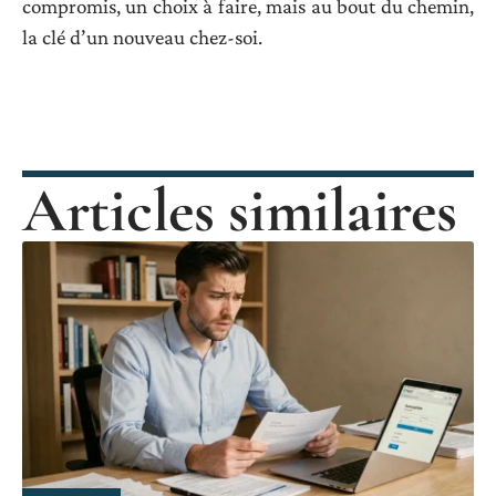
compromis, un choix à faire, mais au bout du chemin,
la clé d’un nouveau chez-soi.
Articles similaires