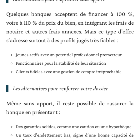
Quelques banques acceptent de financer à 100 %,
voire à 110 % du prix du bien, en intégrant les frais de
notaire et autres frais annexes. Mais ce type d’offre
s’adresse surtout à des profils jugés très fiables :
Jeunes actifs avec un potentiel professionnel prometteur
Fonctionnaires pour la stabilité de leur situation
Clients fidèles avec une gestion de compte irréprochable
Les alternatives pour renforcer votre dossier
Même sans apport, il reste possible de rassurer la
banque en présentant :
Des garanties solides, comme une caution ou une hypothèque
Un taux d’endettement bas, signe d’une bonne capacité de