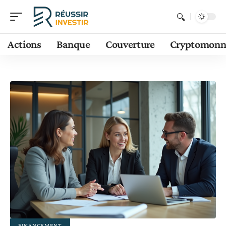
Actions
Banque
Couverture
Cryptomonn
FINANCEMENT