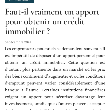
Faut-il vraiment un apport
pour obtenir un crédit
immobilier ?
31 décembre 2025
Les emprunteurs potentiels se demandent souvent s’il
est impératif de disposer d’un apport personnel pour
obtenir un crédit immobilier. Cette question est
d’autant plus pertinente dans un marché où les prix
des biens continuent d’augmenter et où les conditions
d’emprunt peuvent varier considérablement d’une
banque à l’autre. Certaines institutions financières
exigent un apport pour sécuriser davantage leur
investissement, tandis que d’autres peuvent accepter