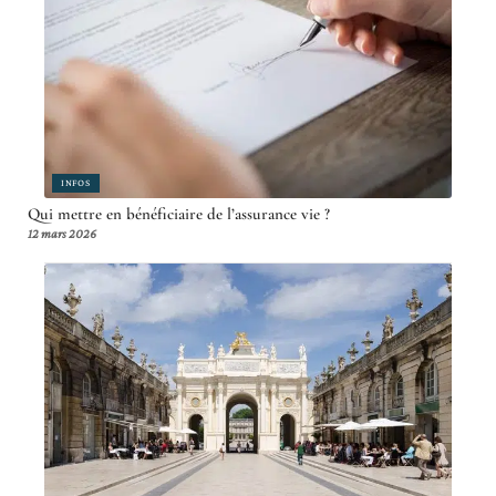
INFOS
Qui mettre en bénéficiaire de l’assurance vie ?
12 mars 2026