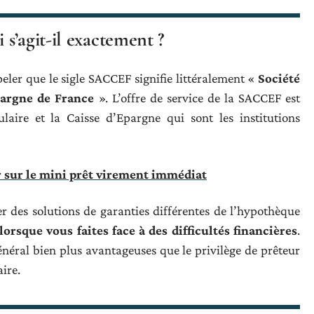
s’agit-il exactement ?
ler que le sigle SACCEF signifie littéralement «
Société
pargne de France
». L’offre de service de la SACCEF est
laire et la Caisse d’Epargne qui sont les institutions
r sur le mini prêt virement immédiat
 des solutions de garanties différentes de l’hypothèque
orsque vous faites face à des difficultés financières
.
néral bien plus avantageuses que le privilège de prêteur
ire.