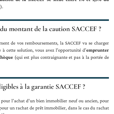
).
l du montant de la caution SACCEF ?
iement de vos remboursements, la SACCEF va se charger
 à cette solution, vous avez l’opportunité d’
emprunter
othèque
(qui est plus contraignante et pas à la portée de
éligibles à la garantie SACCEF ?
 pour l’achat d’un bien immobilier neuf ou ancien, pour
pour un rachat de prêt immobilier, dans le cas du rachat