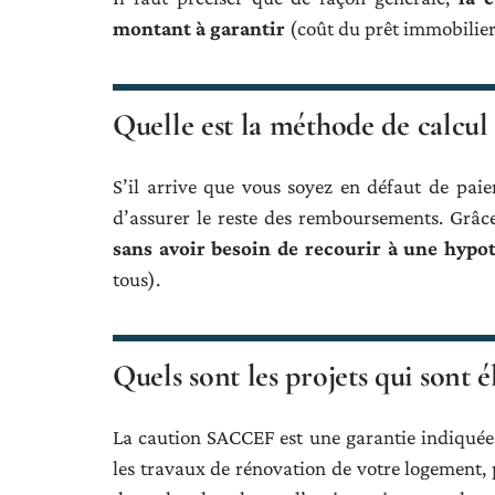
montant à garantir
(coût du prêt immobilier
Quelle est la méthode de calcu
S’il arrive que vous soyez en défaut de pa
d’assurer le reste des remboursements. Grâce
sans avoir besoin de recourir à une hyp
tous).
Quels sont les projets qui sont 
La caution SACCEF est une garantie indiquée
les travaux de rénovation de votre logement, 