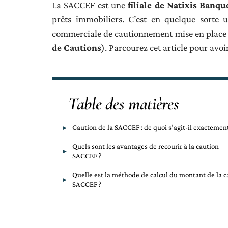
La SACCEF est une
filiale de Natixis Banq
prêts immobiliers. C’est en quelque sorte 
commerciale de cautionnement mise en place
de Cautions
). Parcourez cet article pour avoi
Table des matières
Caution de la SACCEF : de quoi s’agit-il exactement
Quels sont les avantages de recourir à la caution
SACCEF ?
Quelle est la méthode de calcul du montant de la c
SACCEF ?