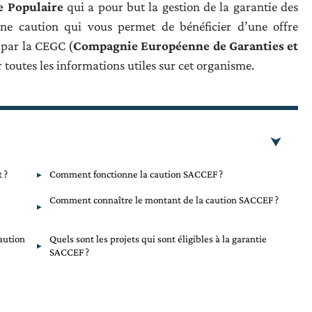
ue Populaire
qui a pour but la gestion de la garantie des
une caution qui vous permet de bénéficier d’une offre
 par la CEGC (
Compagnie Européenne de Garanties et
r toutes les informations utiles sur cet organisme.
 ?
Comment fonctionne la caution SACCEF ?
Comment connaître le montant de la caution SACCEF ?
aution
Quels sont les projets qui sont éligibles à la garantie
SACCEF ?