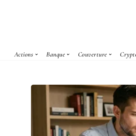
Actions
Banque
Couverture
Crypt