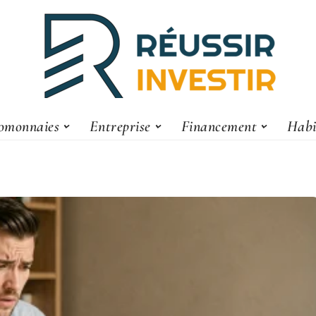
omonnaies
Entreprise
Financement
Habi