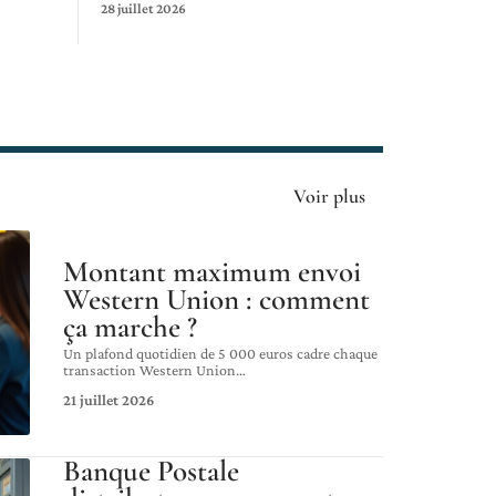
28 juillet 2026
Voir plus
Montant maximum envoi
Western Union : comment
ça marche ?
Un plafond quotidien de 5 000 euros cadre chaque
transaction Western Union
…
21 juillet 2026
Banque Postale