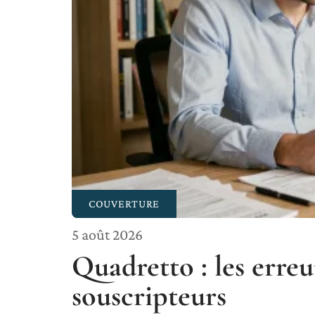
COUVERTURE
5 août 2026
Quadretto : les erre
souscripteurs