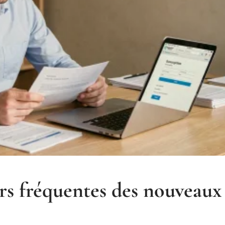
urs fréquentes des nouveaux