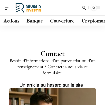
Actions
Banque
Couverture
Cryptomon
Contact
Besoin d’informations, d’un partenariat ou d’un
renseignement ? Contactez-nous via ce
formulaire.
Un article au hasard sur le site :