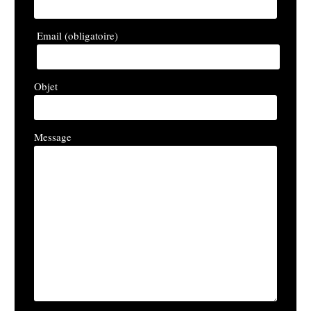
Email (obligatoire)
Objet
Message