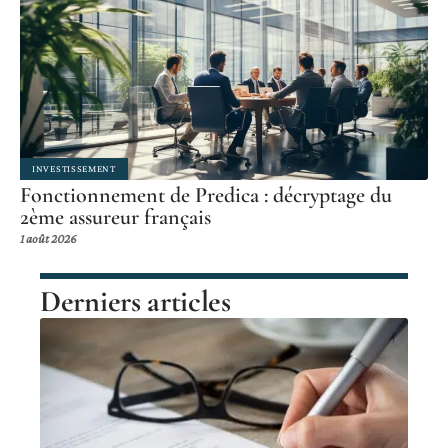
INVESTISSEMENT
Fonctionnement de Predica : décryptage du
2ème assureur français
1 août 2026
Derniers articles