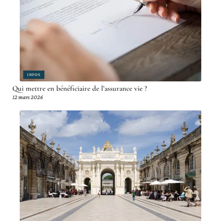
INFOS
Qui mettre en bénéficiaire de l’assurance vie ?
12 mars 2026