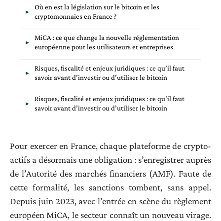
Où en est la législation sur le bitcoin et les
cryptomonnaies en France ?
MiCA : ce que change la nouvelle réglementation
européenne pour les utilisateurs et entreprises
Risques, fiscalité et enjeux juridiques : ce qu’il faut
savoir avant d’investir ou d’utiliser le bitcoin
Risques, fiscalité et enjeux juridiques : ce qu’il faut
savoir avant d’investir ou d’utiliser le bitcoin
Pour exercer en France, chaque plateforme de crypto-
actifs a désormais une obligation : s’enregistrer auprès
de l’Autorité des marchés financiers (AMF). Faute de
cette formalité, les sanctions tombent, sans appel.
Depuis juin 2023, avec l’entrée en scène du règlement
européen MiCA, le secteur connaît un nouveau virage.