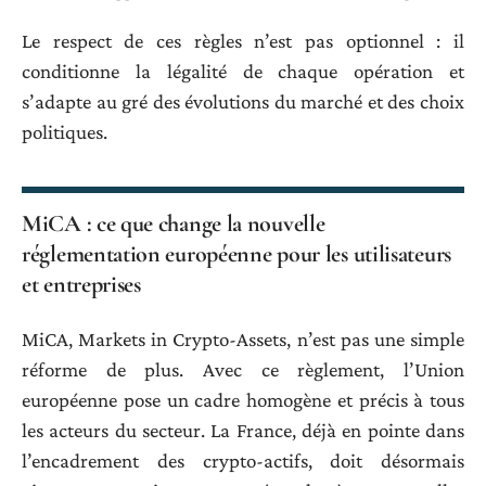
Le respect de ces règles n’est pas optionnel : il
conditionne la légalité de chaque opération et
s’adapte au gré des évolutions du marché et des choix
politiques.
MiCA : ce que change la nouvelle
réglementation européenne pour les utilisateurs
et entreprises
MiCA, Markets in Crypto-Assets, n’est pas une simple
réforme de plus. Avec ce règlement, l’Union
européenne pose un cadre homogène et précis à tous
les acteurs du secteur. La France, déjà en pointe dans
l’encadrement des crypto-actifs, doit désormais