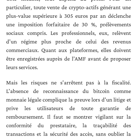
particulier, toute vente de crypto-actifs générant une
plus-value supérieure à 305 euros par an déclenche
une imposition forfaitaire de 30 %, prélèvements
sociaux compris. Les professionnels, eux, relèvent
d’un régime plus proche de celui des revenus
commerciaux. Quant aux plateformes, elles doivent
être enregistrées auprès de l’AMF avant de proposer
leurs services.
Mais les risques ne s’arrêtent pas à la fiscalité.
L’absence de reconnaissance du bitcoin comme
monnaie légale complique la preuve lors d’un litige et
prive les utilisateurs de toute garantie de
remboursement. Il faut se montrer vigilant sur la
conformité du prestataire, la traçabilité des
transactions et la sécurité des accès, sans oublier la