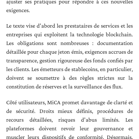
ajuster ses pratiques pour répondre à ces nouvelles
exigences.
Le texte vise d’abord les prestataires de services et les
entreprises qui exploitent la technologie blockchain.
Les obligations sont nombreuses : documentation
détaillée pour chaque jeton émis, exigences accrues de
transparence, gestion rigoureuse des fonds confiés par
les clients. Les émetteurs de stablecoins, en particulier,
doivent se soumettre à des règles strictes sur la
constitution de réserves et la surveillance des flux.
Côté utilisateurs, MiCA promet davantage de clarté et
de sécurité. Droits mieux définis, procédures de
recours détaillées, risques d’abus limités. Les
plateformes doivent revoir leur gouvernance et
muscler leurs dispositifs de conformité. Désormais,