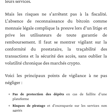
leurs services.
Mais les risques ne s’arrêtent pas à la fiscalité.
L’absence de reconnaissance du bitcoin comme
monnaie légale complique la preuve lors d’un litige et
prive les utilisateurs de toute garantie de
remboursement. Il faut se montrer vigilant sur la
conformité du prestataire, la traçabilité des
transactions et la sécurité des accès, sans oublier la
volatilité chronique des marchés crypto.
Voici les principaux points de vigilance à ne pas
négliger :
Pas de protection des dépôts
en cas de faillite d’une
plateforme
Risques de piratage
et d’escroquerie sur les services non
agréés