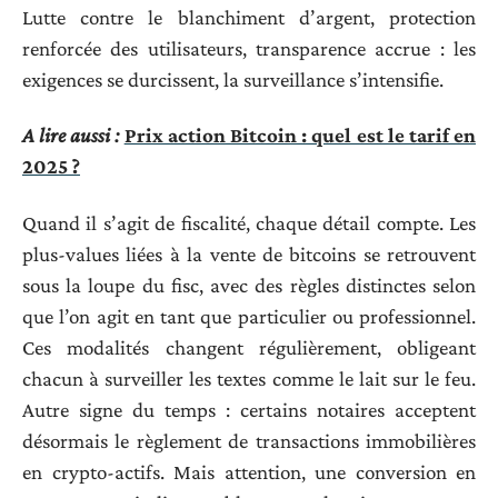
Lutte contre le blanchiment d’argent, protection
renforcée des utilisateurs, transparence accrue : les
exigences se durcissent, la surveillance s’intensifie.
A lire aussi :
Prix action Bitcoin : quel est le tarif en
2025 ?
Quand il s’agit de fiscalité, chaque détail compte. Les
plus-values liées à la vente de bitcoins se retrouvent
sous la loupe du fisc, avec des règles distinctes selon
que l’on agit en tant que particulier ou professionnel.
Ces modalités changent régulièrement, obligeant
chacun à surveiller les textes comme le lait sur le feu.
Autre signe du temps : certains notaires acceptent
désormais le règlement de transactions immobilières
en crypto-actifs. Mais attention, une conversion en