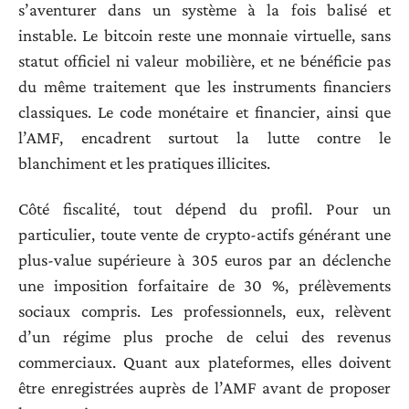
s’aventurer dans un système à la fois balisé et
instable. Le bitcoin reste une monnaie virtuelle, sans
statut officiel ni valeur mobilière, et ne bénéficie pas
du même traitement que les instruments financiers
classiques. Le code monétaire et financier, ainsi que
l’AMF, encadrent surtout la lutte contre le
blanchiment et les pratiques illicites.
Côté fiscalité, tout dépend du profil. Pour un
particulier, toute vente de crypto-actifs générant une
plus-value supérieure à 305 euros par an déclenche
une imposition forfaitaire de 30 %, prélèvements
sociaux compris. Les professionnels, eux, relèvent
d’un régime plus proche de celui des revenus
commerciaux. Quant aux plateformes, elles doivent
être enregistrées auprès de l’AMF avant de proposer