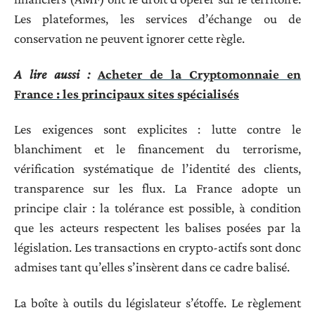
Les plateformes, les services d’échange ou de
conservation ne peuvent ignorer cette règle.
A lire aussi :
Acheter de la Cryptomonnaie en
France : les principaux sites spécialisés
Les exigences sont explicites : lutte contre le
blanchiment et le financement du terrorisme,
vérification systématique de l’identité des clients,
transparence sur les flux. La France adopte un
principe clair : la tolérance est possible, à condition
que les acteurs respectent les balises posées par la
législation. Les transactions en crypto-actifs sont donc
admises tant qu’elles s’insèrent dans ce cadre balisé.
La boîte à outils du législateur s’étoffe. Le règlement