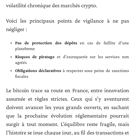
volatilité chronique des marchés crypto.
Voici les principaux points de vigilance à ne pas
négliger :
Pas de protection des dépôts
en cas de faillite d’une
plateforme
Risques de piratage
et d’escroquerie sur les services non
agréés
Obligations déclaratives
à respecter sous peine de sanctions
fiscales
Le bitcoin trace sa route en France, entre innovation
assumée et règles strictes. Ceux qui s’y aventurent
doivent avancer les yeux grands ouverts, en sachant
que la prochaine évolution réglementaire pourrait
surgir à tout moment. L’équilibre reste fragile, mais
l’histoire se joue chaque jour, au fil des transactions et