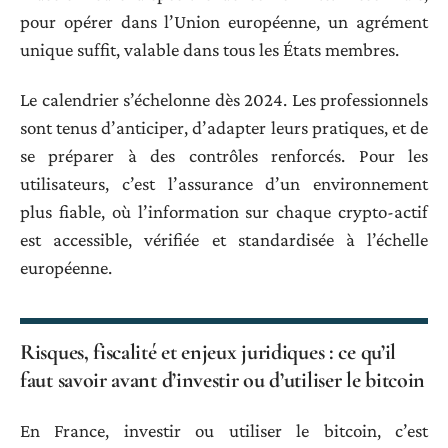
pour opérer dans l’Union européenne, un agrément
unique suffit, valable dans tous les États membres.
Le calendrier s’échelonne dès 2024. Les professionnels
sont tenus d’anticiper, d’adapter leurs pratiques, et de
se préparer à des contrôles renforcés. Pour les
utilisateurs, c’est l’assurance d’un environnement
plus fiable, où l’information sur chaque crypto-actif
est accessible, vérifiée et standardisée à l’échelle
européenne.
Risques, fiscalité et enjeux juridiques : ce qu’il
faut savoir avant d’investir ou d’utiliser le bitcoin
En France, investir ou utiliser le bitcoin, c’est