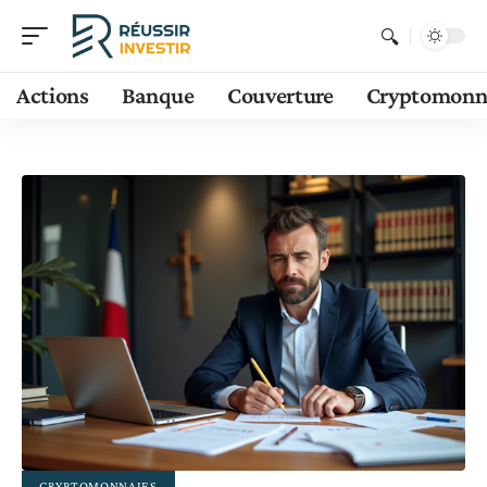
Actions
Banque
Couverture
Cryptomonn
CRYPTOMONNAIES