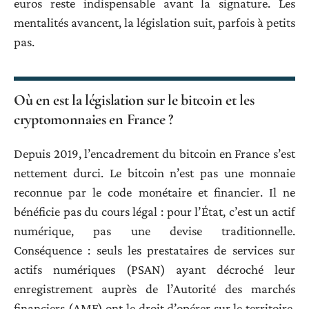
euros reste indispensable avant la signature. Les
mentalités avancent, la législation suit, parfois à petits
pas.
Où en est la législation sur le bitcoin et les
cryptomonnaies en France ?
Depuis 2019, l’encadrement du bitcoin en France s’est
nettement durci. Le bitcoin n’est pas une monnaie
reconnue par le code monétaire et financier. Il ne
bénéficie pas du cours légal : pour l’État, c’est un actif
numérique, pas une devise traditionnelle.
Conséquence : seuls les prestataires de services sur
actifs numériques (PSAN) ayant décroché leur
enregistrement auprès de l’Autorité des marchés
financiers (AMF) ont le droit d’opérer sur le territoire.