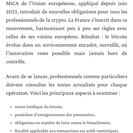
MiCA de l’Union européenne, appliqué depuis juin
2023, introduit de nouvelles obligations pour tous les
professionnels de la crypto. La France s’inscrit dans ce
mouvement, harmonisant peu à peu ses règles avec
celles de ses voisins européens. Résultat : le bitcoin
évolue dans un environnement encadré, surveillé, où
l’innovation reste possible mais jamais hors de
contrôle.
Avant de se lancer, professionnels comme particuliers
doivent consulter les textes actualisés pour chaque
opération. Voici les principaux aspects à examiner :
statut juridique du bitcoin,
procédure d’enregistrement des prestataires,
obligations en matière de lutte contre le blanchiment,
fiscalité applicable aux transactions sur actifs numériques.