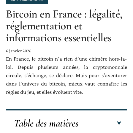
Bitcoin en France : légalité,
réglementation et
informations essentielles
6 janvier 2026
En France, le bitcoin n’a rien d’une chimère hors-la-
loi. Depuis plusieurs années, la cryptomonnaie
circule, s’échange, se déclare. Mais pour s’aventurer
dans l’univers du bitcoin, mieux vaut connaître les
règles du jeu, et elles évoluent vite.
Table des matières