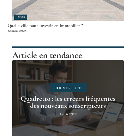
INFOS
Quelle ville pour investir en immobilier ?
12 mars 2026
Article en tendance
COUVERTURE
Quadretto : les erreurs fréquentes
des nouveaux souscripteurs
5 août 2026