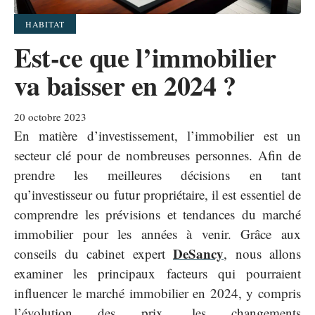
HABITAT
Est-ce que l’immobilier
va baisser en 2024 ?
20 octobre 2023
En matière d’investissement, l’immobilier est un
secteur clé pour de nombreuses personnes. Afin de
prendre les meilleures décisions en tant
qu’investisseur ou futur propriétaire, il est essentiel de
comprendre les prévisions et tendances du marché
immobilier pour les années à venir. Grâce aux
DeSancy
conseils du cabinet expert
, nous allons
examiner les principaux facteurs qui pourraient
influencer le marché immobilier en 2024, y compris
l’évolution des prix, les changements