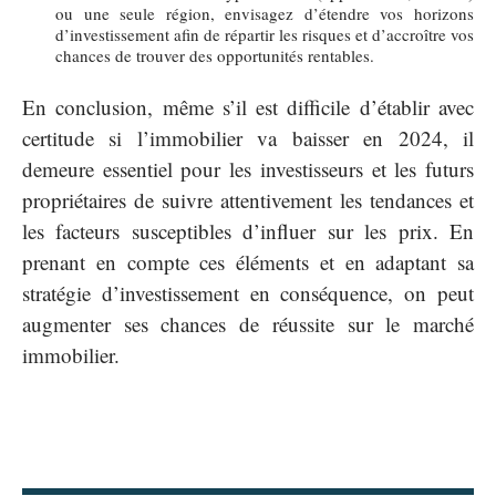
ou une seule région, envisagez d’étendre vos horizons
d’investissement afin de répartir les risques et d’accroître vos
chances de trouver des opportunités rentables.
En conclusion, même s’il est difficile d’établir avec
certitude si l’immobilier va baisser en 2024, il
demeure essentiel pour les investisseurs et les futurs
propriétaires de suivre attentivement les tendances et
les facteurs susceptibles d’influer sur les prix. En
prenant en compte ces éléments et en adaptant sa
stratégie d’investissement en conséquence, on peut
augmenter ses chances de réussite sur le marché
immobilier.