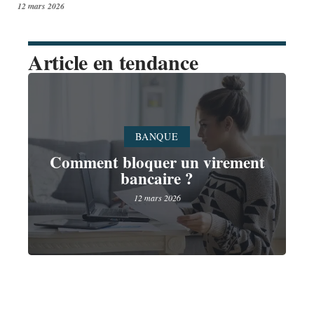
12 mars 2026
Article en tendance
BANQUE
Comment bloquer un virement
bancaire ?
12 mars 2026