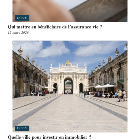
INFOS
Qui mettre en bénéficiaire de l’assurance vie ?
12 mars 2026
INFOS
Quelle ville pour investir en immobilier ?