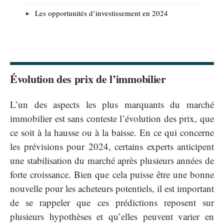
Les opportunités d’investissement en 2024
Évolution des prix de l’immobilier
L’un des aspects les plus marquants du marché
immobilier est sans conteste l’évolution des prix, que
ce soit à la hausse ou à la baisse. En ce qui concerne
les prévisions pour 2024, certains experts anticipent
une stabilisation du marché après plusieurs années de
forte croissance. Bien que cela puisse être une bonne
nouvelle pour les acheteurs potentiels, il est important
de se rappeler que ces prédictions reposent sur
plusieurs hypothèses et qu’elles peuvent varier en