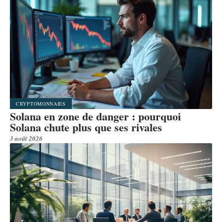
CRYPTOMONNAIES
Solana en zone de danger : pourquoi
Solana chute plus que ses rivales
3 août 2026