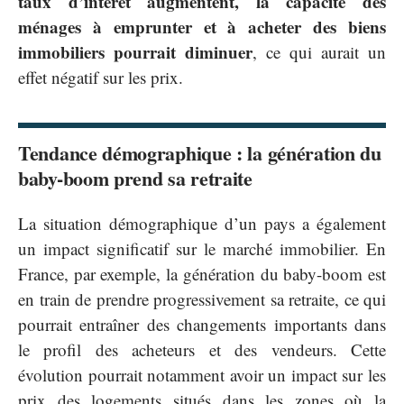
taux d’intérêt augmentent, la capacité des
ménages à emprunter et à acheter des biens
immobiliers pourrait diminuer
, ce qui aurait un
effet négatif sur les prix.
Tendance démographique : la génération du
baby-boom prend sa retraite
La situation démographique d’un pays a également
un impact significatif sur le marché immobilier. En
France, par exemple, la génération du baby-boom est
en train de prendre progressivement sa retraite, ce qui
pourrait entraîner des changements importants dans
le profil des acheteurs et des vendeurs. Cette
évolution pourrait notamment avoir un impact sur les
prix des logements situés dans les zones où la