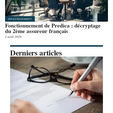
INVESTISSEMENT
Fonctionnement de Predica : décryptage
du 2ème assureur français
1 août 2026
Derniers articles