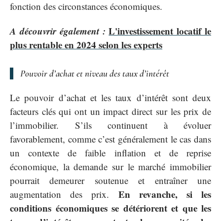
fonction des circonstances économiques.
A découvrir également :
L'investissement locatif le
plus rentable en 2024 selon les experts
Pouvoir d’achat et niveau des taux d’intérêt
Le pouvoir d’achat et les taux d’intérêt sont deux
facteurs clés qui ont un impact direct sur les prix de
l’immobilier. S’ils continuent à évoluer
favorablement, comme c’est généralement le cas dans
un contexte de faible inflation et de reprise
économique, la demande sur le marché immobilier
pourrait demeurer soutenue et entraîner une
En revanche, si les
augmentation des prix.
conditions économiques se détériorent et que les