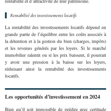
rentabilité et d’attractivité de leur patrimoine.
Rentabilité des investissements locatifs
La rentabilité des investissements locatifs dépend en
grande partie de l’équilibre entre les coûts associés à
la détention et à la gestion du bien (charges, impôts)
et les revenus générés par les loyers. Si le marché
immobilier ralentit ou si les prix baissent, il pourrait
y avoir une pression à la baisse sur les loyers,
réduisant ainsi la rentabilité des investissements
locatifs.
Les opportunités d’investissement en 2024
Bien qu’il soit impossible de prédire avec certitude