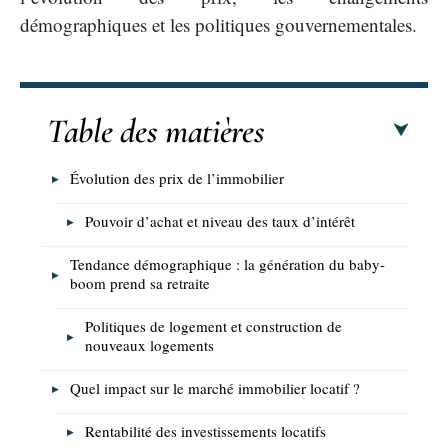
démographiques et les politiques gouvernementales.
Table des matières
Évolution des prix de l’immobilier
Pouvoir d’achat et niveau des taux d’intérêt
Tendance démographique : la génération du baby-
boom prend sa retraite
Politiques de logement et construction de
nouveaux logements
Quel impact sur le marché immobilier locatif ?
Rentabilité des investissements locatifs