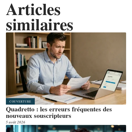
Articles
similaires
COUVERTURE
Quadretto : les erreurs fréquentes des
nouveaux souscripteurs
5 août 2026