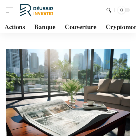
Actions
Banque
Couverture
Cryptomon