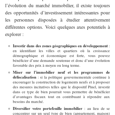
l’évolution du marché immobilier, il existe toujours
des opportunités d’investissement intéressantes pour
les personnes disposées à étudier attentivement
différentes options. Voici quelques axes potentiels à
explorer :
Investir dans des zones géographiques en développement
:
en identifiant les villes et quartiers où la croissance
démographique et économique est forte, vous pouvez
bénéficier d’une demande soutenue et donc d’une évolution
favorable des prix à moyen ou long terme.
Miser sur l’immobilier neuf et les programmes de
défiscalisation
: si la politique gouvernementale continue à
encourager la construction de logements neufs et à proposer
des mesures incitatives telles que le dispositif Pinel, investir
dans ce type de bien pourrait vous permettre de bénéficier
d’avantages fiscaux tout en contribuant à répondre aux
besoins du marché.
Diversifier votre portefeuille immobilier
: au lieu de se
concentrer sur un seul type de bien (appartement, maison)