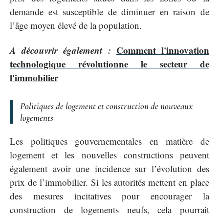
demande est susceptible de diminuer en raison de
l’âge moyen élevé de la population.
A découvrir également :
Comment l'innovation
technologique révolutionne le secteur de
l'immobilier
Politiques de logement et construction de nouveaux
logements
Les politiques gouvernementales en matière de
logement et les nouvelles constructions peuvent
également avoir une incidence sur l’évolution des
prix de l’immobilier. Si les autorités mettent en place
des mesures incitatives pour encourager la
construction de logements neufs, cela pourrait