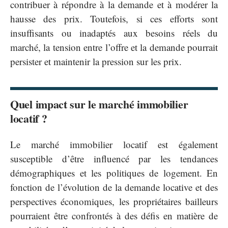
contribuer à répondre à la demande et à modérer la
hausse des prix. Toutefois, si ces efforts sont
insuffisants ou inadaptés aux besoins réels du
marché, la tension entre l’offre et la demande pourrait
persister et maintenir la pression sur les prix.
Quel impact sur le marché immobilier
locatif ?
Le marché immobilier locatif est également
susceptible d’être influencé par les tendances
démographiques et les politiques de logement. En
fonction de l’évolution de la demande locative et des
perspectives économiques, les propriétaires bailleurs
pourraient être confrontés à des défis en matière de