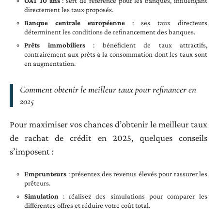
OAT 10 ans
: sert de référence pour les banques, influençant
directement les taux proposés.
Banque centrale européenne
: ses taux directeurs
déterminent les conditions de refinancement des banques.
Prêts immobiliers
: bénéficient de taux attractifs,
contrairement aux prêts à la consommation dont les taux sont
en augmentation.
Comment obtenir le meilleur taux pour refinancer en
2025
Pour maximiser vos chances d’obtenir le meilleur taux
de rachat de crédit en 2025, quelques conseils
s’imposent :
Emprunteurs
: présentez des revenus élevés pour rassurer les
prêteurs.
Simulation
: réalisez des simulations pour comparer les
différentes offres et réduire votre coût total.