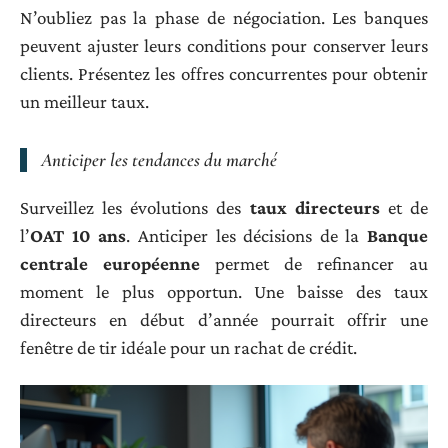
N’oubliez pas la phase de négociation. Les banques
peuvent ajuster leurs conditions pour conserver leurs
clients. Présentez les offres concurrentes pour obtenir
un meilleur taux.
Anticiper les tendances du marché
Surveillez les évolutions des
taux directeurs
et de
l’
OAT 10 ans
. Anticiper les décisions de la
Banque
centrale européenne
permet de refinancer au
moment le plus opportun. Une baisse des taux
directeurs en début d’année pourrait offrir une
fenêtre de tir idéale pour un rachat de crédit.