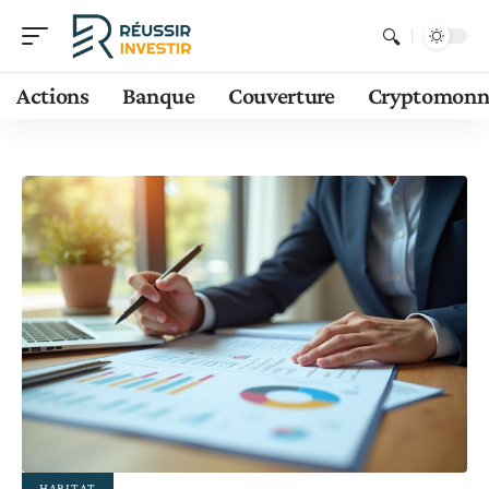
Actions
Banque
Couverture
Cryptomonn
HABITAT