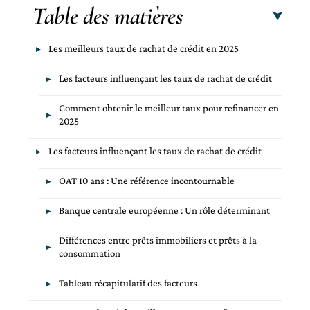
Table des matières
Les meilleurs taux de rachat de crédit en 2025
Les facteurs influençant les taux de rachat de crédit
Comment obtenir le meilleur taux pour refinancer en
2025
Les facteurs influençant les taux de rachat de crédit
OAT 10 ans : Une référence incontournable
Banque centrale européenne : Un rôle déterminant
Différences entre prêts immobiliers et prêts à la
consommation
Tableau récapitulatif des facteurs