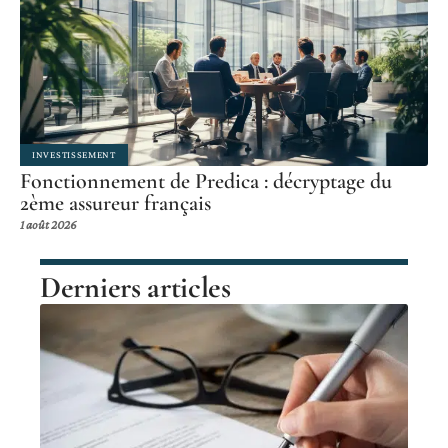
INVESTISSEMENT
Fonctionnement de Predica : décryptage du
2ème assureur français
1 août 2026
Derniers articles