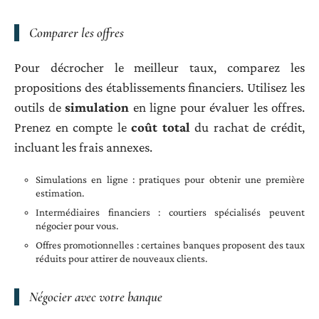
Comparer les offres
Pour décrocher le meilleur taux, comparez les
propositions des établissements financiers. Utilisez les
outils de
simulation
en ligne pour évaluer les offres.
Prenez en compte le
coût total
du rachat de crédit,
incluant les frais annexes.
Simulations en ligne : pratiques pour obtenir une première
estimation.
Intermédiaires financiers : courtiers spécialisés peuvent
négocier pour vous.
Offres promotionnelles : certaines banques proposent des taux
réduits pour attirer de nouveaux clients.
Négocier avec votre banque