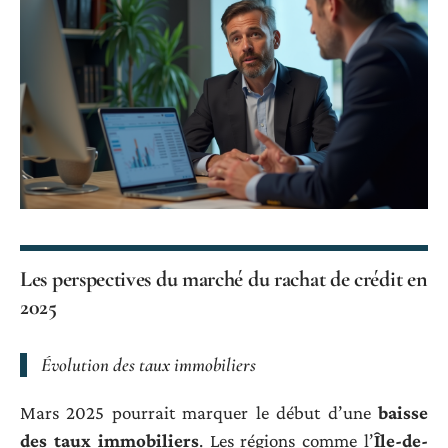
Les perspectives du marché du rachat de crédit en
2025
Évolution des taux immobiliers
Mars 2025 pourrait marquer le début d’une
baisse
des taux immobiliers
. Les régions comme l’
Île-de-