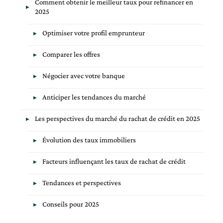
Comment obtenir le meilleur taux pour refinancer en
2025
Optimiser votre profil emprunteur
Comparer les offres
Négocier avec votre banque
Anticiper les tendances du marché
Les perspectives du marché du rachat de crédit en 2025
Évolution des taux immobiliers
Facteurs influençant les taux de rachat de crédit
Tendances et perspectives
Conseils pour 2025