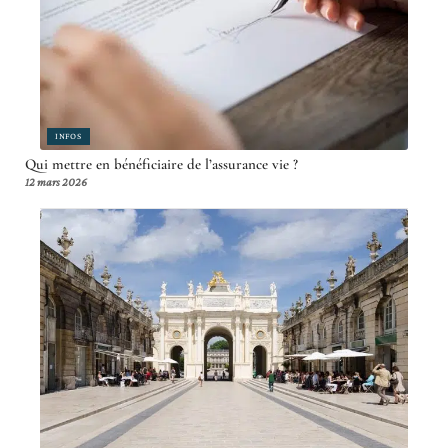
INFOS
Qui mettre en bénéficiaire de l’assurance vie ?
12 mars 2026