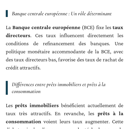
Banque centrale européenne : Un rôle déterminant
La
Banque centrale européenne
(BCE) fixe les
taux
directeurs
. Ces taux influencent directement les
conditions de refinancement des banques. Une
politique monétaire accommodante de la BCE, avec
des taux directeurs bas, favorise des taux de rachat de
crédit attractifs.
Différences entre prêts immobiliers et prêts à la
consommation
Les
prêts immobiliers
bénéficient actuellement de
taux très attractifs. En revanche, les
prêts à la
consommation
voient leurs taux augmenter. Cette