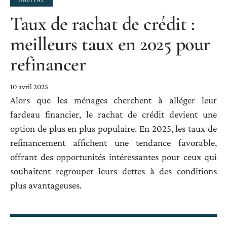
Taux de rachat de crédit :
meilleurs taux en 2025 pour
refinancer
10 avril 2025
Alors que les ménages cherchent à alléger leur
fardeau financier, le rachat de crédit devient une
option de plus en plus populaire. En 2025, les taux de
refinancement affichent une tendance favorable,
offrant des opportunités intéressantes pour ceux qui
souhaitent regrouper leurs dettes à des conditions
plus avantageuses.