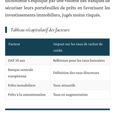
dichotomie s’explique par une volonté des banques de
sécuriser leurs portefeuilles de prêts en favorisant les
investissements immobiliers, jugés moins risqués.
Tableau récapitulatif des facteurs
Facteur
Impact sur les taux de rachat de
crédit
OAT 10 ans
Référence pour les taux bancaires
Banque centrale
Définition des taux directeurs
européenne
Prêts immobiliers
Taux attractifs
Prêts à la consommation
Taux en augmentation