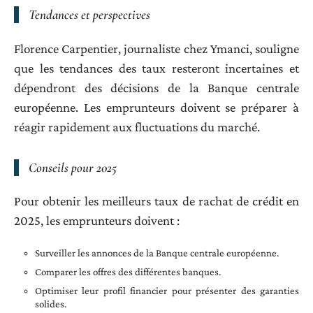
Tendances et perspectives
Florence Carpentier, journaliste chez Ymanci, souligne
que les tendances des taux resteront incertaines et
dépendront des décisions de la Banque centrale
européenne. Les emprunteurs doivent se préparer à
réagir rapidement aux fluctuations du marché.
Conseils pour 2025
Pour obtenir les meilleurs taux de rachat de crédit en
2025, les emprunteurs doivent :
Surveiller les annonces de la Banque centrale européenne.
Comparer les offres des différentes banques.
Optimiser leur profil financier pour présenter des garanties
solides.