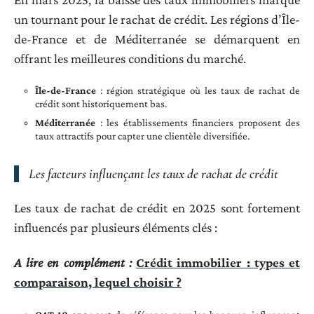
un tournant pour le rachat de crédit. Les régions d’Île-
de-France et de Méditerranée se démarquent en
offrant les meilleures conditions du marché.
Île-de-France
: région stratégique où les taux de rachat de
crédit sont historiquement bas.
Méditerranée
: les établissements financiers proposent des
taux attractifs pour capter une clientèle diversifiée.
Les facteurs influençant les taux de rachat de crédit
Les taux de rachat de crédit en 2025 sont fortement
influencés par plusieurs éléments clés :
A lire en complément :
Crédit immobilier : types et
comparaison, lequel choisir ?