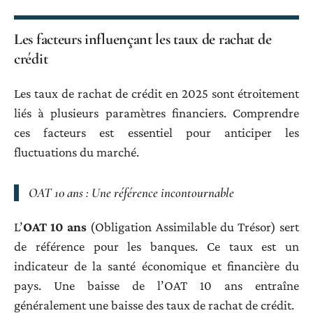
Les facteurs influençant les taux de rachat de
crédit
Les taux de rachat de crédit en 2025 sont étroitement
liés à plusieurs paramètres financiers. Comprendre
ces facteurs est essentiel pour anticiper les
fluctuations du marché.
OAT 10 ans : Une référence incontournable
L’
OAT 10 ans
(Obligation Assimilable du Trésor) sert
de référence pour les banques. Ce taux est un
indicateur de la santé économique et financière du
pays. Une baisse de l’OAT 10 ans entraîne
généralement une baisse des taux de rachat de crédit.