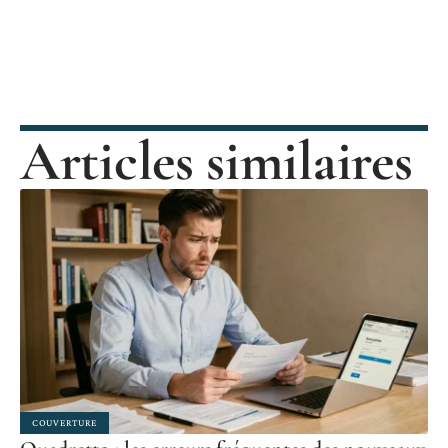
Articles similaires
COUVERTURE