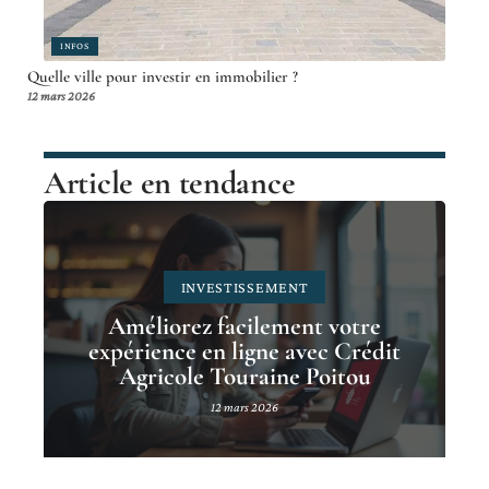
INFOS
Quelle ville pour investir en immobilier ?
12 mars 2026
Article en tendance
INVESTISSEMENT
Améliorez facilement votre
expérience en ligne avec Crédit
Agricole Touraine Poitou
12 mars 2026