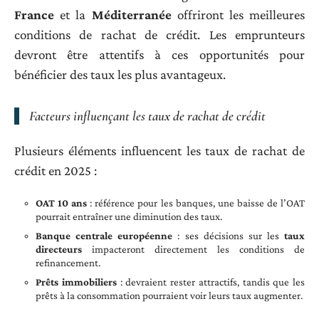
France
et la
Méditerranée
offriront les meilleures
conditions de rachat de crédit. Les emprunteurs
devront être attentifs à ces opportunités pour
bénéficier des taux les plus avantageux.
Facteurs influençant les taux de rachat de crédit
Plusieurs éléments influencent les taux de rachat de
crédit en 2025 :
OAT 10 ans
: référence pour les banques, une baisse de l’OAT
pourrait entraîner une diminution des taux.
Banque centrale européenne
: ses décisions sur les
taux
directeurs
impacteront directement les conditions de
refinancement.
Prêts immobiliers
: devraient rester attractifs, tandis que les
prêts à la consommation pourraient voir leurs taux augmenter.