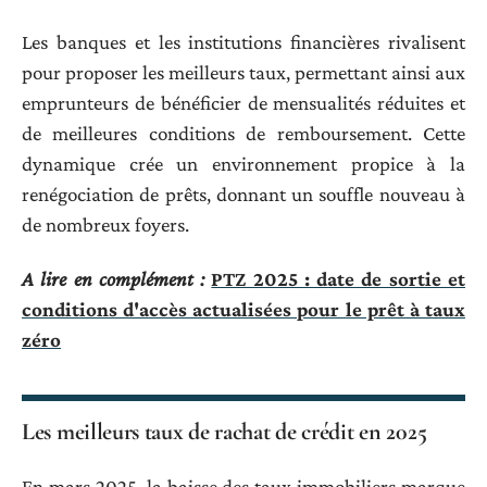
Les banques et les institutions financières rivalisent
pour proposer les meilleurs taux, permettant ainsi aux
emprunteurs de bénéficier de mensualités réduites et
de meilleures conditions de remboursement. Cette
dynamique crée un environnement propice à la
renégociation de prêts, donnant un souffle nouveau à
de nombreux foyers.
A lire en complément :
PTZ 2025 : date de sortie et
conditions d'accès actualisées pour le prêt à taux
zéro
Les meilleurs taux de rachat de crédit en 2025
En mars 2025, la baisse des taux immobiliers marque