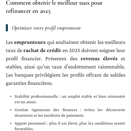
Comment obtenir le meilleur taux pour
refinancer en 2025
Optimiser votre profil emprunteur
Les
emprunteurs
qui souhaitent obtenir les meilleurs
taux de
rachat de crédit
en 2025 doivent soigner leur
profil financier. Présentez des
revenus élevés
et
stables, ainsi qu’un taux d’endettement raisonnable.
Les banques privilégient les profils offrant de solides
garanties financières.
Stabilité professionnelle : un emploi stable et bien rémunéré
est un atout.
Gestion rigoureuse des finances : évitez les découverts
récurrents et les incidents de paiement.
Apport personnel : plus il est élevé, plus les conditions seront
favorables.