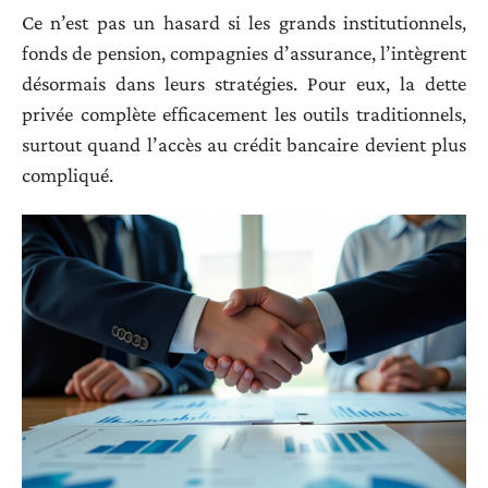
Ce n’est pas un hasard si les grands institutionnels,
fonds de pension, compagnies d’assurance, l’intègrent
désormais dans leurs stratégies. Pour eux, la dette
privée complète efficacement les outils traditionnels,
surtout quand l’accès au crédit bancaire devient plus
compliqué.