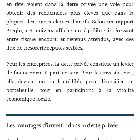
en tête, voient dans la dette privée une voie pour
obtenir des rendements plus élevés que dans la
plupart des autres classes d’actifs. Selon un rapport
Preqin, cet univers affiche un équilibre intéressant
entre risque encouru et revenus attendus, avec des
flux de trésorerie réputés stables.
Pour les entreprises, la dette privée constitue un levier
de financement à part entière. Pour les investisseurs,
elle devient un outil crédible pour diversifier un
portefeuille, tout en participant à la vitalité
économique locale.
Les avantages d’investir dans la dette privée