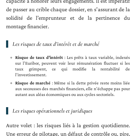
capacité à honorer leurs engagements. Il est impératif
de passer au crible chaque dossier, en s’assurant de la
solidité de l’emprunteur et de la pertinence du
montage financier.
Les risques de taux d’intérêt et de marché
Risque de taux d’intérêt
: Les prêts à taux variable, indexés
sur l’Euribor, peuvent voir leur rémunération fluctuer si les
taux grimpent, ce qui modifie la rentabilité de
l’investissement.
Risque de marché
: Même si la dette privée reste moins liée
aux secousses des marchés financiers, elle n’échappe pas pour
autant aux aléas économiques ou aux cycles sectoriels.
Les risques opérationnels et juridiques
Autre volet : les risques liés à la gestion quotidienne.
Une erreur de pilotage, un défaut de contrôle ou, pire,