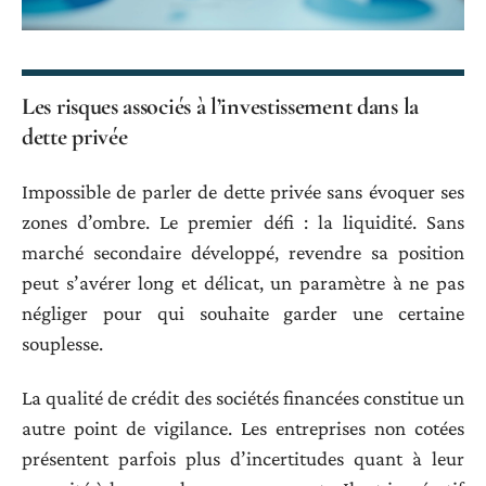
Les risques associés à l’investissement dans la
dette privée
Impossible de parler de dette privée sans évoquer ses
zones d’ombre. Le premier défi : la liquidité. Sans
marché secondaire développé, revendre sa position
peut s’avérer long et délicat, un paramètre à ne pas
négliger pour qui souhaite garder une certaine
souplesse.
La qualité de crédit des sociétés financées constitue un
autre point de vigilance. Les entreprises non cotées
présentent parfois plus d’incertitudes quant à leur