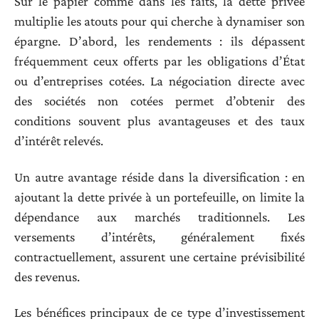
Sur le papier comme dans les faits, la dette privée
multiplie les atouts pour qui cherche à dynamiser son
épargne. D’abord, les rendements : ils dépassent
fréquemment ceux offerts par les obligations d’État
ou d’entreprises cotées. La négociation directe avec
des sociétés non cotées permet d’obtenir des
conditions souvent plus avantageuses et des taux
d’intérêt relevés.
Un autre avantage réside dans la diversification : en
ajoutant la dette privée à un portefeuille, on limite la
dépendance aux marchés traditionnels. Les
versements d’intérêts, généralement fixés
contractuellement, assurent une certaine prévisibilité
des revenus.
Les bénéfices principaux de ce type d’investissement