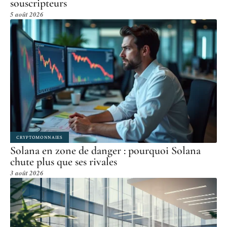
souscripteurs
5 août 2026
CRYPTOMONNAIES
Solana en zone de danger : pourquoi Solana
chute plus que ses rivales
3 août 2026