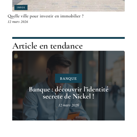
INFOS
Quelle ville pour investir en immobilier ?
12 mars 2026
Article en tendance
BANQUE
Banque : découvrir l’identité
secrète de Nickel !
12 mars 2026