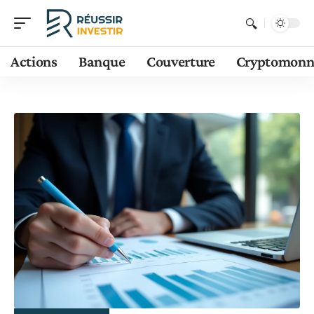
Actions
Banque
Couverture
Cryptomonn