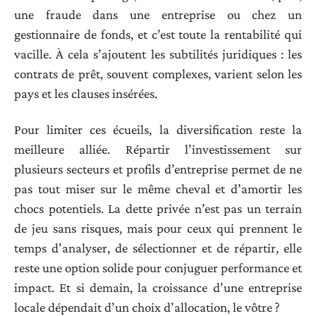
une fraude dans une entreprise ou chez un
gestionnaire de fonds, et c’est toute la rentabilité qui
vacille. À cela s’ajoutent les subtilités juridiques : les
contrats de prêt, souvent complexes, varient selon les
pays et les clauses insérées.
Pour limiter ces écueils, la diversification reste la
meilleure alliée. Répartir l’investissement sur
plusieurs secteurs et profils d’entreprise permet de ne
pas tout miser sur le même cheval et d’amortir les
chocs potentiels. La dette privée n’est pas un terrain
de jeu sans risques, mais pour ceux qui prennent le
temps d’analyser, de sélectionner et de répartir, elle
reste une option solide pour conjuguer performance et
impact. Et si demain, la croissance d’une entreprise
locale dépendait d’un choix d’allocation, le vôtre ?