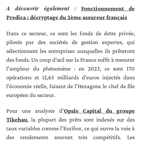
A découvrir également :
Fonctionnement de
Predica : décryptage du 2ème assureur français
Dans ce secteur, ce sont les fonds de dette privée,
pilotés par des sociétés de gestion expertes, qui
sélectionnent les entreprises auxquelles ils prêteront
des fonds. Un coup d’œil sur la France suffit à mesurer
l’ampleur du phénomène : en 2023, ce sont 170
opérations et 12,65 milliards d’euros injectés dans
l’économie réelle, faisant de l’Hexagone le chef de file
européen du secteur.
Pour une analyste d’
Opale Capital du groupe
Tikehau
, la plupart des prêts sont indexés sur des
taux variables comme l’Euribor, ce qui ouvre la voie à
des rendements souvent très compétitifs. Les