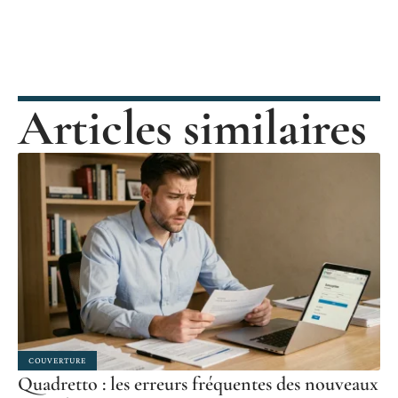
Articles similaires
COUVERTURE
Quadretto : les erreurs fréquentes des nouveaux