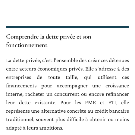
Comprendre la dette privée et son
fonctionnement
La dette privée, c’est l’ensemble des créances détenues
entre acteurs économiques privés. Elle s’adresse à des
entreprises de toute taille, qui utilisent ces
financements pour accompagner une croissance
interne, racheter un concurrent ou encore refinancer
leur dette existante. Pour les PME et ETI, elle
représente une alternative concrète au crédit bancaire
traditionnel, souvent plus difficile à obtenir ou moins
adapté à leurs ambitions.