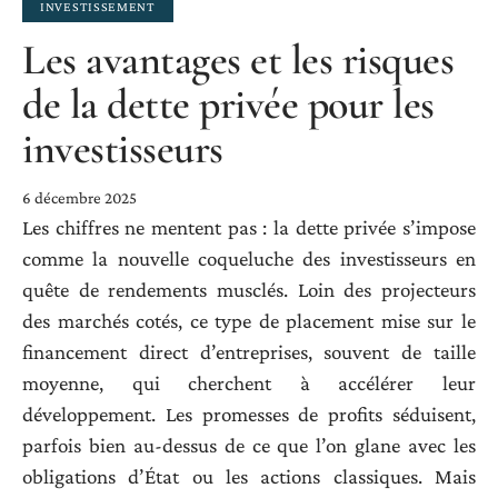
INVESTISSEMENT
Les avantages et les risques
de la dette privée pour les
investisseurs
6 décembre 2025
Les chiffres ne mentent pas : la dette privée s’impose
comme la nouvelle coqueluche des investisseurs en
quête de rendements musclés. Loin des projecteurs
des marchés cotés, ce type de placement mise sur le
financement direct d’entreprises, souvent de taille
moyenne, qui cherchent à accélérer leur
développement. Les promesses de profits séduisent,
parfois bien au-dessus de ce que l’on glane avec les
obligations d’État ou les actions classiques. Mais