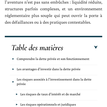
l’aventure n’est pas sans embûches : liquidité réduite,
structures parfois complexes, et un environnement
réglementaire plus souple qui peut ouvrir la porte à
des défaillances ou à des pratiques contestables.
Table des matières
Comprendre la dette privée et son fonctionnement
Les avantages d’investir dans la dette privée
Les risques associés à l’investissement dans la dette
privée
Les risques de taux d’intérêt et de marché
Les risques opérationnels et juridiques