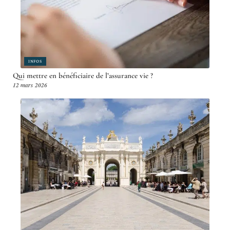
INFOS
Qui mettre en bénéficiaire de l’assurance vie ?
12 mars 2026