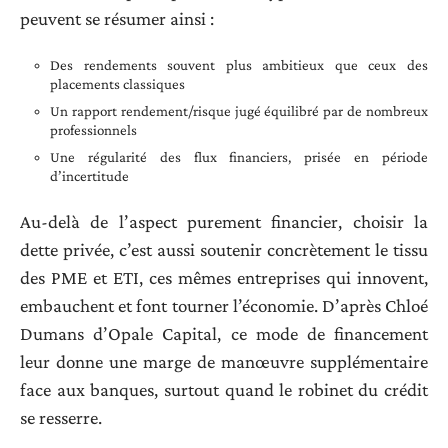
peuvent se résumer ainsi :
Des rendements souvent plus ambitieux que ceux des
placements classiques
Un rapport rendement/risque jugé équilibré par de nombreux
professionnels
Une régularité des flux financiers, prisée en période
d’incertitude
Au-delà de l’aspect purement financier, choisir la
dette privée, c’est aussi soutenir concrètement le tissu
des PME et ETI, ces mêmes entreprises qui innovent,
embauchent et font tourner l’économie. D’après Chloé
Dumans d’Opale Capital, ce mode de financement
leur donne une marge de manœuvre supplémentaire
face aux banques, surtout quand le robinet du crédit
se resserre.