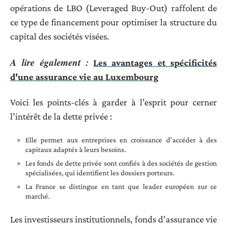
opérations de LBO (Leveraged Buy-Out) raffolent de
ce type de financement pour optimiser la structure du
capital des sociétés visées.
A lire également :
Les avantages et spécificités
d'une assurance vie au Luxembourg
Voici les points-clés à garder à l’esprit pour cerner
l’intérêt de la dette privée :
Elle permet aux entreprises en croissance d’accéder à des
capitaux adaptés à leurs besoins.
Les fonds de dette privée sont confiés à des sociétés de gestion
spécialisées, qui identifient les dossiers porteurs.
La France se distingue en tant que leader européen sur ce
marché.
Les investisseurs institutionnels, fonds d’assurance vie