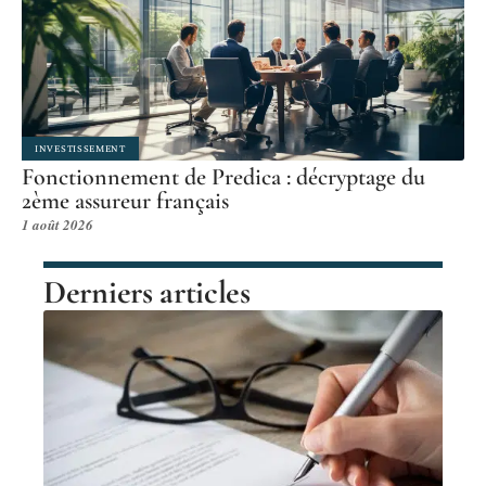
INVESTISSEMENT
Fonctionnement de Predica : décryptage du
2ème assureur français
1 août 2026
Derniers articles