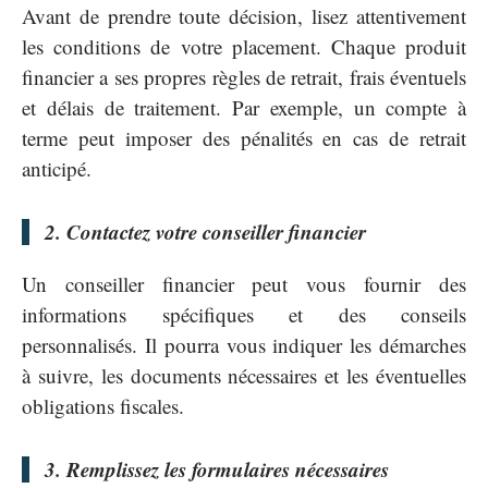
Avant de prendre toute décision, lisez attentivement
les conditions de votre placement. Chaque produit
financier a ses propres règles de retrait, frais éventuels
et délais de traitement. Par exemple, un compte à
terme peut imposer des pénalités en cas de retrait
anticipé.
2. Contactez votre conseiller financier
Un conseiller financier peut vous fournir des
informations spécifiques et des conseils
personnalisés. Il pourra vous indiquer les démarches
à suivre, les documents nécessaires et les éventuelles
obligations fiscales.
3. Remplissez les formulaires nécessaires