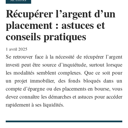
Récupérer l’argent d’un
placement : astuces et
conseils pratiques
1 avril 2025
Se retrouver face à la nécessité de récupérer l’argent
investi peut être source d’inquiétude, surtout lorsque
les modalités semblent complexes. Que ce soit pour
un projet immobilier, des fonds bloqués dans un
compte d’épargne ou des placements en bourse, vous
devez connaître les démarches et astuces pour accéder
rapidement à ses liquidités.