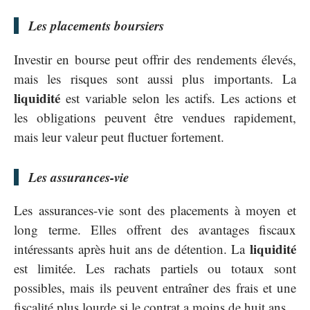
Les placements boursiers
Investir en bourse peut offrir des rendements élevés,
mais les risques sont aussi plus importants. La
liquidité
est variable selon les actifs. Les actions et
les obligations peuvent être vendues rapidement,
mais leur valeur peut fluctuer fortement.
Les assurances-vie
Les assurances-vie sont des placements à moyen et
long terme. Elles offrent des avantages fiscaux
liquidité
intéressants après huit ans de détention. La
est limitée. Les rachats partiels ou totaux sont
possibles, mais ils peuvent entraîner des frais et une
fiscalité plus lourde si le contrat a moins de huit ans.