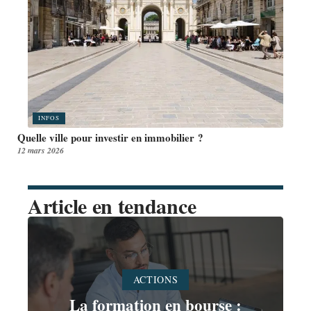
INFOS
Quelle ville pour investir en immobilier ?
12 mars 2026
Article en tendance
ACTIONS
La formation en bourse :