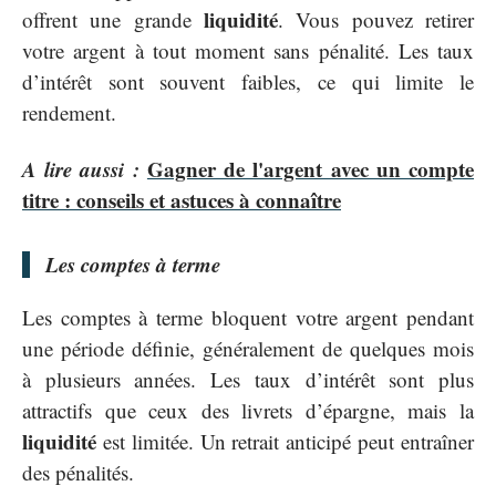
liquidité
offrent une grande
. Vous pouvez retirer
votre argent à tout moment sans pénalité. Les taux
d’intérêt sont souvent faibles, ce qui limite le
rendement.
A lire aussi :
Gagner de l'argent avec un compte
titre : conseils et astuces à connaître
Les comptes à terme
Les comptes à terme bloquent votre argent pendant
une période définie, généralement de quelques mois
à plusieurs années. Les taux d’intérêt sont plus
attractifs que ceux des livrets d’épargne, mais la
liquidité
est limitée. Un retrait anticipé peut entraîner
des pénalités.