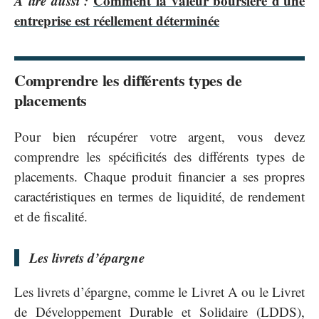
A lire aussi :
Comment la valeur boursière d'une
entreprise est réellement déterminée
Comprendre les différents types de
placements
Pour bien récupérer votre argent, vous devez
comprendre les spécificités des différents types de
placements. Chaque produit financier a ses propres
caractéristiques en termes de liquidité, de rendement
et de fiscalité.
Les livrets d’épargne
Les livrets d’épargne, comme le Livret A ou le Livret
de Développement Durable et Solidaire (LDDS),