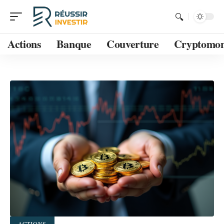
Actions
Banque
Couverture
Cryptomon
ACTIONS