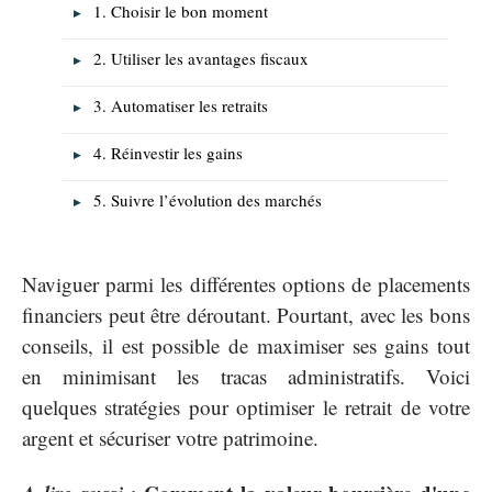
1. Choisir le bon moment
2. Utiliser les avantages fiscaux
3. Automatiser les retraits
4. Réinvestir les gains
5. Suivre l’évolution des marchés
Naviguer parmi les différentes options de placements
financiers peut être déroutant. Pourtant, avec les bons
conseils, il est possible de maximiser ses gains tout
en minimisant les tracas administratifs. Voici
quelques stratégies pour optimiser le retrait de votre
argent et sécuriser votre patrimoine.