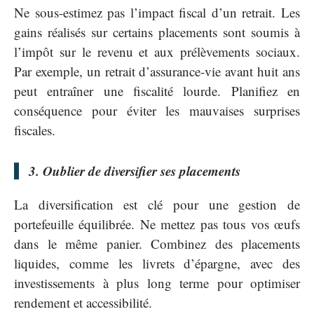
Ne sous-estimez pas l’impact fiscal d’un retrait. Les
gains réalisés sur certains placements sont soumis à
l’impôt sur le revenu et aux prélèvements sociaux.
Par exemple, un retrait d’assurance-vie avant huit ans
peut entraîner une fiscalité lourde. Planifiez en
conséquence pour éviter les mauvaises surprises
fiscales.
3. Oublier de diversifier ses placements
La diversification est clé pour une gestion de
portefeuille équilibrée. Ne mettez pas tous vos œufs
dans le même panier. Combinez des placements
liquides, comme les livrets d’épargne, avec des
investissements à plus long terme pour optimiser
rendement et accessibilité.