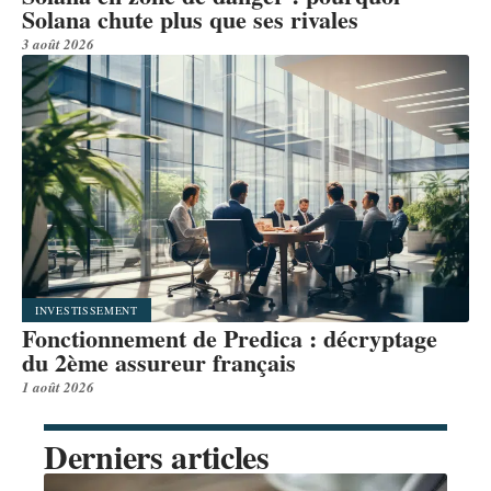
Solana chute plus que ses rivales
3 août 2026
INVESTISSEMENT
Fonctionnement de Predica : décryptage
du 2ème assureur français
1 août 2026
Derniers articles