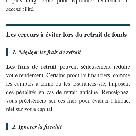
à plus long terme pour équilibrer rendement et
accessibilité.
Les erreurs à éviter lors du retrait de fonds
1. Négliger les frais de retrait
Les frais de retrait
peuvent sérieusement réduire
votre rendement. Certains produits financiers, comme
les comptes à terme ou les assurances-vie, imposent
des pénalités en cas de retrait anticipé. Renseignez-
vous précisément sur ces frais pour évaluer l’impact
réel sur votre capital.
2. Ignorer la fiscalité