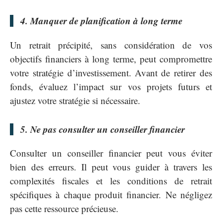
4. Manquer de planification à long terme
Un retrait précipité, sans considération de vos
objectifs financiers à long terme, peut compromettre
votre stratégie d’investissement. Avant de retirer des
fonds, évaluez l’impact sur vos projets futurs et
ajustez votre stratégie si nécessaire.
5. Ne pas consulter un conseiller financier
Consulter un conseiller financier peut vous éviter
bien des erreurs. Il peut vous guider à travers les
complexités fiscales et les conditions de retrait
spécifiques à chaque produit financier. Ne négligez
pas cette ressource précieuse.