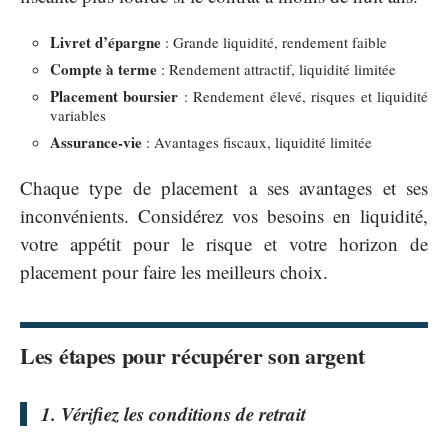
Livret d’épargne
: Grande liquidité, rendement faible
Compte à terme
: Rendement attractif, liquidité limitée
Placement boursier
: Rendement élevé, risques et liquidité
variables
Assurance-vie
: Avantages fiscaux, liquidité limitée
Chaque type de placement a ses avantages et ses
inconvénients. Considérez vos besoins en liquidité,
votre appétit pour le risque et votre horizon de
placement pour faire les meilleurs choix.
Les étapes pour récupérer son argent
1. Vérifiez les conditions de retrait