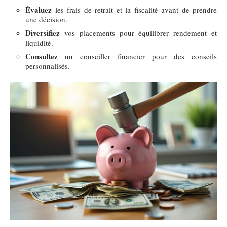
Évaluez
les frais de retrait et la fiscalité avant de prendre
une décision.
Diversifiez
vos placements pour équilibrer rendement et
liquidité.
Consultez
un conseiller financier pour des conseils
personnalisés.