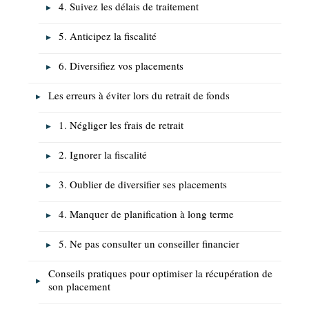
4. Suivez les délais de traitement
5. Anticipez la fiscalité
6. Diversifiez vos placements
Les erreurs à éviter lors du retrait de fonds
1. Négliger les frais de retrait
2. Ignorer la fiscalité
3. Oublier de diversifier ses placements
4. Manquer de planification à long terme
5. Ne pas consulter un conseiller financier
Conseils pratiques pour optimiser la récupération de
son placement