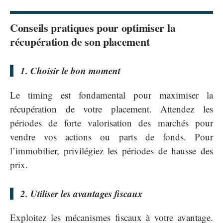
Conseils pratiques pour optimiser la
récupération de son placement
1. Choisir le bon moment
Le timing est fondamental pour maximiser la
récupération de votre placement. Attendez les
périodes de forte valorisation des marchés pour
vendre vos actions ou parts de fonds. Pour
l’immobilier, privilégiez les périodes de hausse des
prix.
2. Utiliser les avantages fiscaux
Exploitez les mécanismes fiscaux à votre avantage.