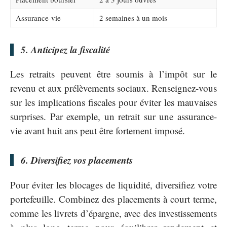
Assurance-vie
2 semaines à un mois
5. Anticipez la fiscalité
Les retraits peuvent être soumis à l’impôt sur le
revenu et aux prélèvements sociaux. Renseignez-vous
sur les implications fiscales pour éviter les mauvaises
surprises. Par exemple, un retrait sur une assurance-
vie avant huit ans peut être fortement imposé.
6. Diversifiez vos placements
Pour éviter les blocages de liquidité, diversifiez votre
portefeuille. Combinez des placements à court terme,
comme les livrets d’épargne, avec des investissements