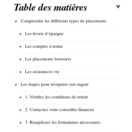
Table des matières
Comprendre les différents types de placements
Les livrets d’épargne
Les comptes à terme
Les placements boursiers
Les assurances-vie
Les étapes pour récupérer son argent
1. Vérifiez les conditions de retrait
2. Contactez votre conseiller financier
3. Remplissez les formulaires nécessaires