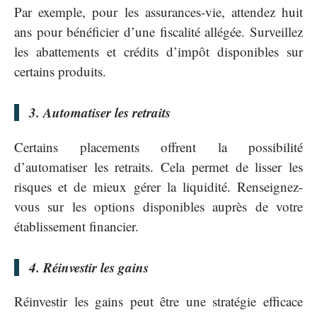
Par exemple, pour les assurances-vie, attendez huit
ans pour bénéficier d’une fiscalité allégée. Surveillez
les abattements et crédits d’impôt disponibles sur
certains produits.
3. Automatiser les retraits
Certains placements offrent la possibilité
d’automatiser les retraits. Cela permet de lisser les
risques et de mieux gérer la liquidité. Renseignez-
vous sur les options disponibles auprès de votre
établissement financier.
4. Réinvestir les gains
Réinvestir les gains peut être une stratégie efficace