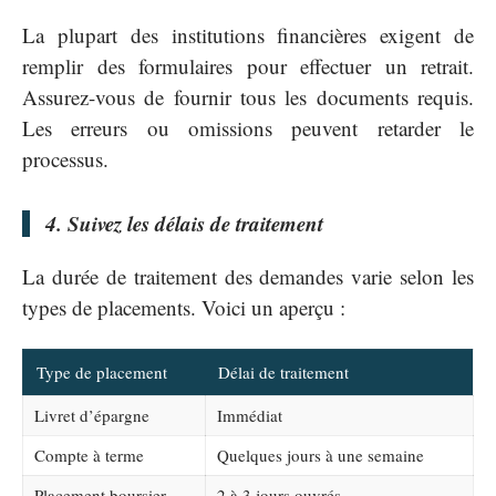
La plupart des institutions financières exigent de
remplir des formulaires pour effectuer un retrait.
Assurez-vous de fournir tous les documents requis.
Les erreurs ou omissions peuvent retarder le
processus.
4. Suivez les délais de traitement
La durée de traitement des demandes varie selon les
types de placements. Voici un aperçu :
Type de placement
Délai de traitement
Livret d’épargne
Immédiat
Compte à terme
Quelques jours à une semaine
Placement boursier
2 à 3 jours ouvrés