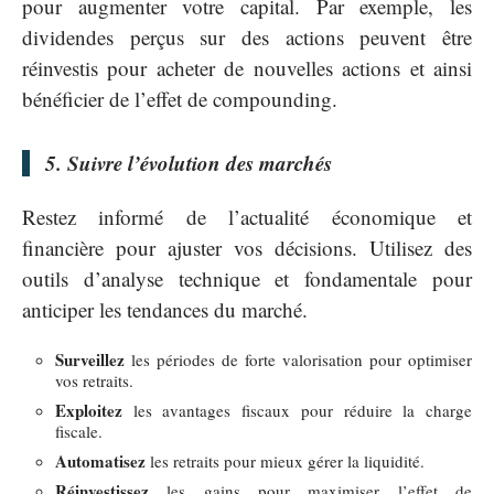
pour augmenter votre capital. Par exemple, les
dividendes perçus sur des actions peuvent être
réinvestis pour acheter de nouvelles actions et ainsi
bénéficier de l’effet de compounding.
5. Suivre l’évolution des marchés
Restez informé de l’actualité économique et
financière pour ajuster vos décisions. Utilisez des
outils d’analyse technique et fondamentale pour
anticiper les tendances du marché.
Surveillez
les périodes de forte valorisation pour optimiser
vos retraits.
Exploitez
les avantages fiscaux pour réduire la charge
fiscale.
Automatisez
les retraits pour mieux gérer la liquidité.
Réinvestissez
les gains pour maximiser l’effet de