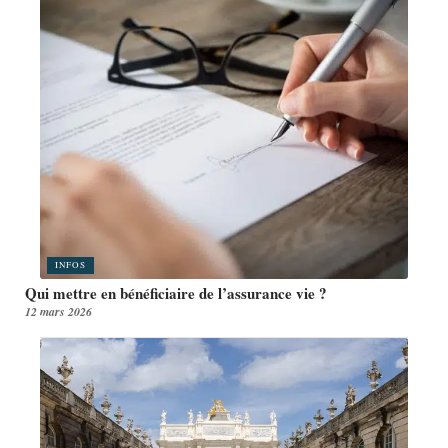
INFOS
Qui mettre en bénéficiaire de l’assurance vie ?
12 mars 2026