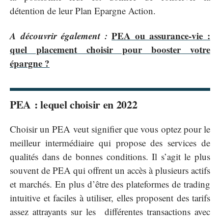
détention de leur Plan Epargne Action.
A découvrir également :
PEA ou assurance-vie :
quel placement choisir pour booster votre
épargne ?
PEA : lequel choisir en 2022
Choisir un PEA veut signifier que vous optez pour le
meilleur intermédiaire qui propose des services de
qualités dans de bonnes conditions. Il s’agit le plus
souvent de PEA qui offrent un accès à plusieurs actifs
et marchés. En plus d’être des plateformes de trading
intuitive et faciles à utiliser, elles proposent des tarifs
assez attrayants sur les différentes transactions avec