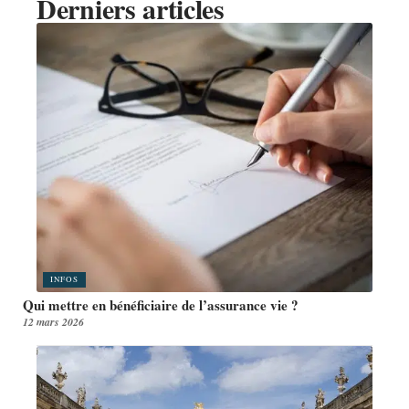
Derniers articles
INFOS
Qui mettre en bénéficiaire de l’assurance vie ?
12 mars 2026