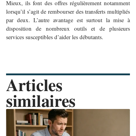
Mieux, ils font des offres régulièrement notamment
lorsqu’il s’agit de rembourser des transferts multipliés
par deux. L’autre avantage est surtout la mise à
disposition de nombreux outils et de plusieurs
services susceptibles d’aider les débutants.
Articles
similaires