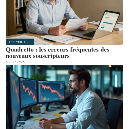
COUVERTURE
Quadretto : les erreurs fréquentes des
nouveaux souscripteurs
5 août 2026