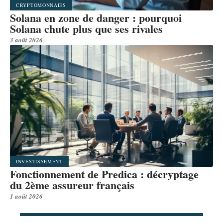
CRYPTOMONNAIES
Solana en zone de danger : pourquoi
Solana chute plus que ses rivales
3 août 2026
INVESTISSEMENT
Fonctionnement de Predica : décryptage
du 2ème assureur français
1 août 2026