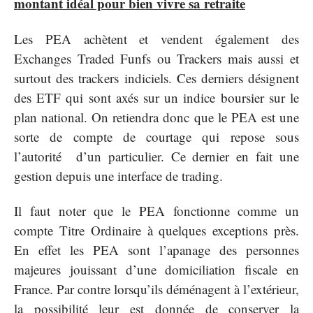
montant idéal pour bien vivre sa retraite
Les PEA achètent et vendent également des
Exchanges Traded Funfs ou Trackers mais aussi et
surtout des trackers indiciels. Ces derniers désignent
des ETF qui sont axés sur un indice boursier sur le
plan national. On retiendra donc que le PEA est une
sorte de compte de courtage qui repose sous
l’autorité d’un particulier. Ce dernier en fait une
gestion depuis une interface de trading.
Il faut noter que le PEA fonctionne comme un
compte Titre Ordinaire à quelques exceptions près.
En effet les PEA sont l’apanage des personnes
majeures jouissant d’une domiciliation fiscale en
France. Par contre lorsqu’ils déménagent à l’extérieur,
la possibilité leur est donnée de conserver la