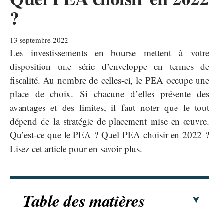
?
13 septembre 2022
Les investissements en bourse mettent à votre
disposition une série d’enveloppe en termes de
fiscalité. Au nombre de celles-ci, le PEA occupe une
place de choix. Si chacune d’elles présente des
avantages et des limites, il faut noter que le tout
dépend de la stratégie de placement mise en œuvre.
Qu’est-ce que le PEA ? Quel PEA choisir en 2022 ?
Lisez cet article pour en savoir plus.
Table des matières