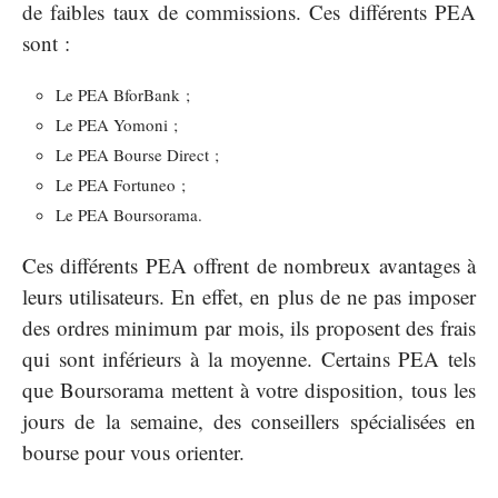
de faibles taux de commissions. Ces différents PEA
sont :
Le PEA BforBank ;
Le PEA Yomoni ;
Le PEA Bourse Direct ;
Le PEA Fortuneo ;
Le PEA Boursorama.
Ces différents PEA offrent de nombreux avantages à
leurs utilisateurs. En effet, en plus de ne pas imposer
des ordres minimum par mois, ils proposent des frais
qui sont inférieurs à la moyenne. Certains PEA tels
que Boursorama mettent à votre disposition, tous les
jours de la semaine, des conseillers spécialisées en
bourse pour vous orienter.