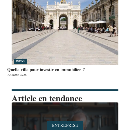
INFOS
Quelle ville pour investir en immobilier ?
12 mars 2026
Article en tendance
ENTREPRISE