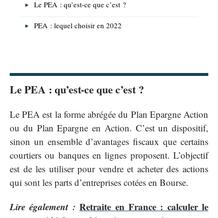
Le PEA : qu’est-ce que c’est ?
PEA : lequel choisir en 2022
Le PEA : qu’est-ce que c’est ?
Le PEA est la forme abrégée du Plan Epargne Action
ou du Plan Epargne en Action. C’est un dispositif,
sinon un ensemble d’avantages fiscaux que certains
courtiers ou banques en lignes proposent. L’objectif
est de les utiliser pour vendre et acheter des actions
qui sont les parts d’entreprises cotées en Bourse.
Lire également :
Retraite en France : calculer le