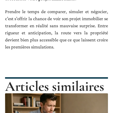
Prendre le temps de comparer, simuler et négocier,
c’est s’offrir la chance de voir son projet immobilier se
transformer en réalité sans mauvaise surprise. Entre
rigueur et anticipation, la route vers la propriété
devient bien plus accessible que ce que laissent croire
les premières simulations.
Articles similaires