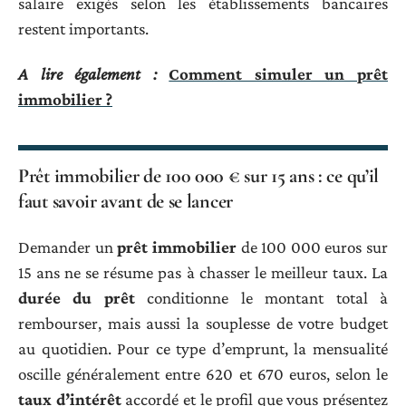
salaire exigés selon les établissements bancaires
restent importants.
A lire également :
Comment simuler un prêt
immobilier ?
Prêt immobilier de 100 000 € sur 15 ans : ce qu’il
faut savoir avant de se lancer
Demander un
prêt immobilier
de 100 000 euros sur
15 ans ne se résume pas à chasser le meilleur taux. La
durée du prêt
conditionne le montant total à
rembourser, mais aussi la souplesse de votre budget
au quotidien. Pour ce type d’emprunt, la mensualité
oscille généralement entre 620 et 670 euros, selon le
taux d’intérêt
accordé et le profil que vous présentez