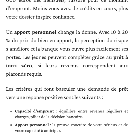
d’emprunt. Moins vous avez de crédits en cours, plus
votre dossier inspire confiance.
Un
apport personnel
change la donne. Avec 10 à 20
% du prix du bien en apport, la perception du risque
s’améliore et la banque vous ouvre plus facilement ses
portes. Les jeunes peuvent compléter grâce au
prêt à
taux zéro
, si leurs revenus correspondent aux
plafonds requis.
Les critères qui font basculer une demande de prêt
vers une réponse positive sont les suivants :
Capacité d’emprunt
: équilibre entre revenus réguliers et
charges, pilier de la décision bancaire.
Apport personnel
: la preuve concrète de votre sérieux et de
votre capacité à anticiper.