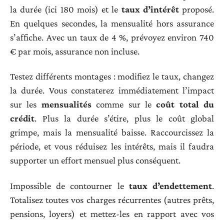
la durée (ici 180 mois) et le
taux d’intérêt
proposé.
En quelques secondes, la mensualité hors assurance
s’affiche. Avec un taux de 4 %, prévoyez environ 740
€ par mois, assurance non incluse.
Testez différents montages : modifiez le taux, changez
la durée. Vous constaterez immédiatement l’impact
sur les
mensualités
comme sur le
coût total du
crédit
. Plus la durée s’étire, plus le coût global
grimpe, mais la mensualité baisse. Raccourcissez la
période, et vous réduisez les intérêts, mais il faudra
supporter un effort mensuel plus conséquent.
Impossible de contourner le
taux d’endettement
.
Totalisez toutes vos charges récurrentes (autres prêts,
pensions, loyers) et mettez-les en rapport avec vos