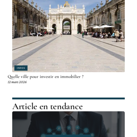
INFOS
Quelle ville pour investir en immobilier ?
12 mars 2026
Article en tendance