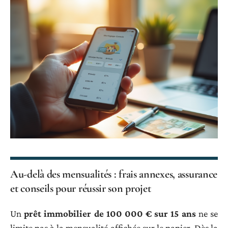
Au-delà des mensualités : frais annexes, assurance
et conseils pour réussir son projet
Un
prêt immobilier de 100 000 € sur 15 ans
ne se
limite pas à la mensualité affichée sur le papier. Dès la