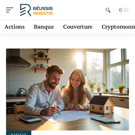
Actions
Banque
Couverture
Cryptomonn
HABITAT