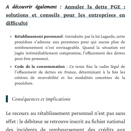
A découvrir également :
Annuler la dette PGE :
solutions et conseils pour les entreprises en
difficulté
Rétablissement personnel
: Introduite par la loi Lagarde, cette
procédure s’adresse aux personnes pour qui aucun plan de
remboursement n’est envisageable. Quand la situation est
jugée irrémédiablement compromise, l’effacement des dettes
peut être prononcé.
Code de la consommation
: Ce texte fixe le cadre légal de
l’effacement de dettes en France, déterminant à la fois les
critères de recevabilité et les modalités concrètes de la
procédure.
Conséquences et implications
Le recours au rétablissement personnel n’est pas sans
effet : le débiteur se retrouve inscrit au fichier national
des incidents de remboursement des crédits aux