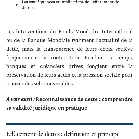
Les conséquences et implications de l’effacement de
dettes
Les interventions du Fonds Monétaire International
ou de la Banque Mondiale rythment l’actualité de la
dette, mais la transparence de leurs choix soulève
fréquemment la contestation. Pendant ce temps,
banques et créanciers privés jonglent entre la
préservation de leurs actifs et la pression sociale pour
trouver des solutions viables.
A voir aussi :
Reconnaissance de dette : comprendre
sa validité juridique en pratique
Effacement de dettes : définition et principe