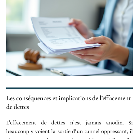
Les conséquences et implications de l’effacement
de dettes
L’effacement de dettes n’est jamais anodin. Si
beaucoup y voient la sortie d’un tunnel oppressant, il