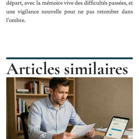
départ, avec la mémoire vive des difficultés passées, et
une vigilance nouvelle pour ne pas retomber dans
l’ombre.
Articles similaires