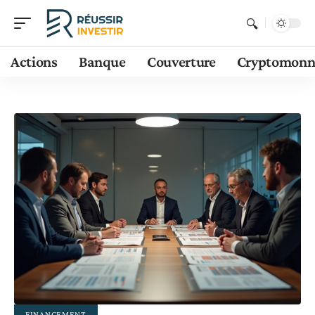
Actions
Banque
Couverture
Cryptomonn
FINANCEMENT