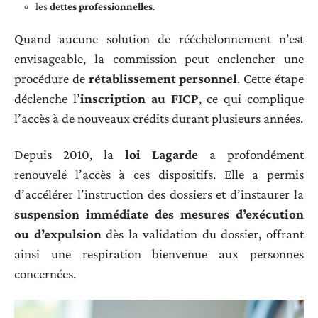
les
dettes professionnelles
.
Quand aucune solution de rééchelonnement n’est
envisageable, la commission peut enclencher une
procédure de
rétablissement personnel
. Cette étape
déclenche l’
inscription au FICP
, ce qui complique
l’accès à de nouveaux crédits durant plusieurs années.
Depuis 2010, la
loi Lagarde
a profondément
renouvelé l’accès à ces dispositifs. Elle a permis
d’accélérer l’instruction des dossiers et d’instaurer la
suspension immédiate des mesures d’exécution
ou d’expulsion
dès la validation du dossier, offrant
ainsi une respiration bienvenue aux personnes
concernées.