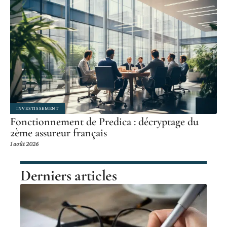
INVESTISSEMENT
Fonctionnement de Predica : décryptage du
2ème assureur français
1 août 2026
Derniers articles