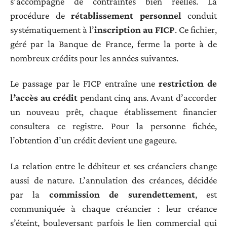
s’accompagne de contraintes bien réelles. La
procédure de
rétablissement personnel
conduit
systématiquement à l’
inscription au FICP
. Ce fichier,
géré par la Banque de France, ferme la porte à de
nombreux crédits pour les années suivantes.
Le passage par le FICP entraîne une
restriction de
l’accès au crédit
pendant cinq ans. Avant d’accorder
un nouveau prêt, chaque établissement financier
consultera ce registre. Pour la personne fichée,
l’obtention d’un crédit devient une gageure.
La relation entre le débiteur et ses créanciers change
aussi de nature. L’annulation des créances, décidée
par la
commission de surendettement
, est
communiquée à chaque créancier : leur créance
s’éteint, bouleversant parfois le lien commercial qui