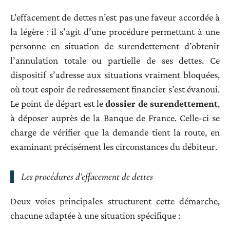
L’effacement de dettes n’est pas une faveur accordée à
la légère : il s’agit d’une procédure permettant à une
personne en situation de surendettement d’obtenir
l’annulation totale ou partielle de ses dettes. Ce
dispositif s’adresse aux situations vraiment bloquées,
où tout espoir de redressement financier s’est évanoui.
Le point de départ est le
dossier de surendettement
,
à déposer auprès de la Banque de France. Celle-ci se
charge de vérifier que la demande tient la route, en
examinant précisément les circonstances du débiteur.
Les procédures d’effacement de dettes
Deux voies principales structurent cette démarche,
chacune adaptée à une situation spécifique :