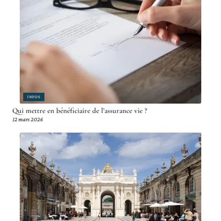
INFOS
Qui mettre en bénéficiaire de l’assurance vie ?
12 mars 2026