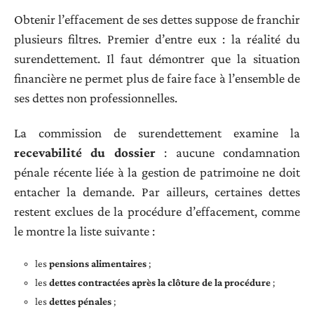
Obtenir l’effacement de ses dettes suppose de franchir
plusieurs filtres. Premier d’entre eux : la réalité du
surendettement. Il faut démontrer que la situation
financière ne permet plus de faire face à l’ensemble de
ses dettes non professionnelles.
La commission de surendettement examine la
recevabilité du dossier
: aucune condamnation
pénale récente liée à la gestion de patrimoine ne doit
entacher la demande. Par ailleurs, certaines dettes
restent exclues de la procédure d’effacement, comme
le montre la liste suivante :
les
pensions alimentaires
;
les
dettes contractées après la clôture de la procédure
;
les
dettes pénales
;