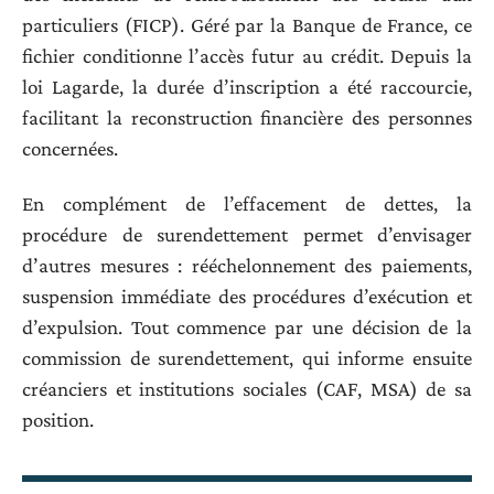
particuliers (FICP). Géré par la Banque de France, ce
fichier conditionne l’accès futur au crédit. Depuis la
loi Lagarde, la durée d’inscription a été raccourcie,
facilitant la reconstruction financière des personnes
concernées.
En complément de l’effacement de dettes, la
procédure de surendettement permet d’envisager
d’autres mesures : rééchelonnement des paiements,
suspension immédiate des procédures d’exécution et
d’expulsion. Tout commence par une décision de la
commission de surendettement, qui informe ensuite
créanciers et institutions sociales (CAF, MSA) de sa
position.