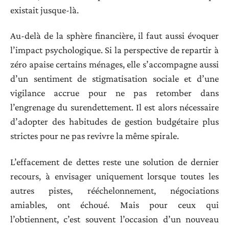
existait jusque-là.
Au-delà de la sphère financière, il faut aussi évoquer
l’impact psychologique. Si la perspective de repartir à
zéro apaise certains ménages, elle s’accompagne aussi
d’un sentiment de stigmatisation sociale et d’une
vigilance accrue pour ne pas retomber dans
l’engrenage du surendettement. Il est alors nécessaire
d’adopter des habitudes de gestion budgétaire plus
strictes pour ne pas revivre la même spirale.
L’effacement de dettes reste une solution de dernier
recours, à envisager uniquement lorsque toutes les
autres pistes, rééchelonnement, négociations
amiables, ont échoué. Mais pour ceux qui
l’obtiennent, c’est souvent l’occasion d’un nouveau