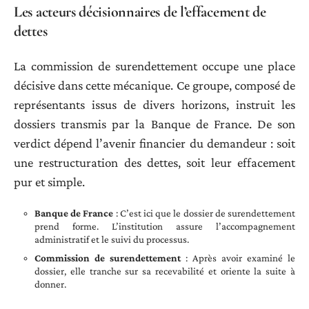
Les acteurs décisionnaires de l’effacement de
dettes
La commission de surendettement occupe une place
décisive dans cette mécanique. Ce groupe, composé de
représentants issus de divers horizons, instruit les
dossiers transmis par la Banque de France. De son
verdict dépend l’avenir financier du demandeur : soit
une restructuration des dettes, soit leur effacement
pur et simple.
Banque de France
: C’est ici que le dossier de surendettement
prend forme. L’institution assure l’accompagnement
administratif et le suivi du processus.
Commission de surendettement
: Après avoir examiné le
dossier, elle tranche sur sa recevabilité et oriente la suite à
donner.