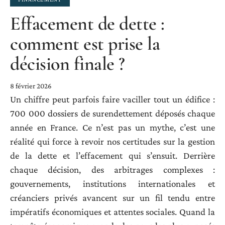
Effacement de dette :
comment est prise la
décision finale ?
8 février 2026
Un chiffre peut parfois faire vaciller tout un édifice :
700 000 dossiers de surendettement déposés chaque
année en France. Ce n’est pas un mythe, c’est une
réalité qui force à revoir nos certitudes sur la gestion
de la dette et l’effacement qui s’ensuit. Derrière
chaque décision, des arbitrages complexes :
gouvernements, institutions internationales et
créanciers privés avancent sur un fil tendu entre
impératifs économiques et attentes sociales. Quand la