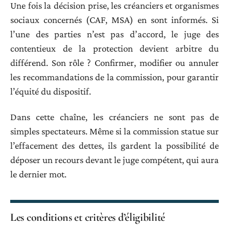
Une fois la décision prise, les créanciers et organismes
sociaux concernés (CAF, MSA) en sont informés. Si
l’une des parties n’est pas d’accord, le juge des
contentieux de la protection devient arbitre du
différend. Son rôle ? Confirmer, modifier ou annuler
les recommandations de la commission, pour garantir
l’équité du dispositif.
Dans cette chaîne, les créanciers ne sont pas de
simples spectateurs. Même si la commission statue sur
l’effacement des dettes, ils gardent la possibilité de
déposer un recours devant le juge compétent, qui aura
le dernier mot.
Les conditions et critères d’éligibilité