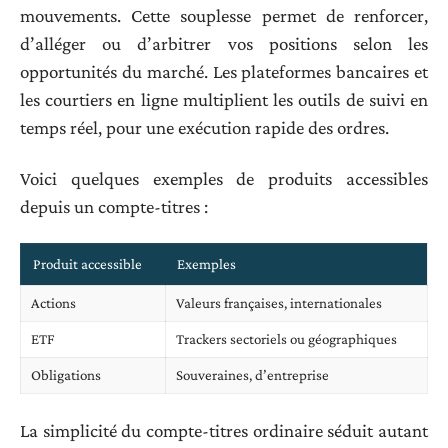
mouvements. Cette souplesse permet de renforcer,
d’alléger ou d’arbitrer vos positions selon les
opportunités du marché. Les plateformes bancaires et
les courtiers en ligne multiplient les outils de suivi en
temps réel, pour une exécution rapide des ordres.
Voici quelques exemples de produits accessibles
depuis un compte-titres :
Produit accessible
Exemples
Actions
Valeurs françaises, internationales
ETF
Trackers sectoriels ou géographiques
Obligations
Souveraines, d’entreprise
La simplicité du compte-titres ordinaire séduit autant