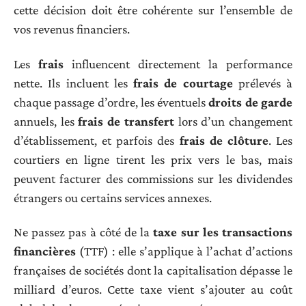
cette décision doit être cohérente sur l’ensemble de
vos revenus financiers.
Les
frais
influencent directement la performance
nette. Ils incluent les
frais de courtage
prélevés à
chaque passage d’ordre, les éventuels
droits de garde
annuels, les
frais de transfert
lors d’un changement
d’établissement, et parfois des
frais de clôture
. Les
courtiers en ligne tirent les prix vers le bas, mais
peuvent facturer des commissions sur les dividendes
étrangers ou certains services annexes.
Ne passez pas à côté de la
taxe sur les transactions
financières
(TTF) : elle s’applique à l’achat d’actions
françaises de sociétés dont la capitalisation dépasse le
milliard d’euros. Cette taxe vient s’ajouter au coût