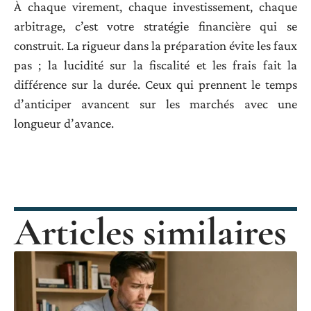
À chaque virement, chaque investissement, chaque
arbitrage, c’est votre stratégie financière qui se
construit. La rigueur dans la préparation évite les faux
pas ; la lucidité sur la fiscalité et les frais fait la
différence sur la durée. Ceux qui prennent le temps
d’anticiper avancent sur les marchés avec une
longueur d’avance.
Articles similaires