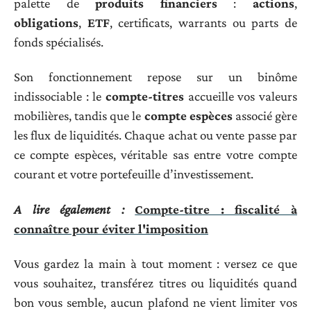
palette de
produits financiers
:
actions
,
obligations
,
ETF
, certificats, warrants ou parts de
fonds spécialisés.
Son fonctionnement repose sur un binôme
indissociable : le
compte-titres
accueille vos valeurs
mobilières, tandis que le
compte espèces
associé gère
les flux de liquidités. Chaque achat ou vente passe par
ce compte espèces, véritable sas entre votre compte
courant et votre portefeuille d’investissement.
A lire également :
Compte-titre : fiscalité à
connaître pour éviter l'imposition
Vous gardez la main à tout moment : versez ce que
vous souhaitez, transférez titres ou liquidités quand
bon vous semble, aucun plafond ne vient limiter vos