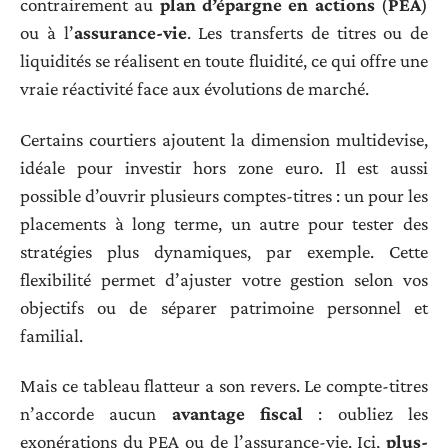
contrairement au
plan d’épargne en actions
(
PEA
)
ou à l’
assurance-vie
. Les transferts de titres ou de
liquidités se réalisent en toute fluidité, ce qui offre une
vraie réactivité face aux évolutions de marché.
Certains courtiers ajoutent la dimension multidevise,
idéale pour investir hors zone euro. Il est aussi
possible d’ouvrir plusieurs comptes-titres : un pour les
placements à long terme, un autre pour tester des
stratégies plus dynamiques, par exemple. Cette
flexibilité permet d’ajuster votre gestion selon vos
objectifs ou de séparer patrimoine personnel et
familial.
Mais ce tableau flatteur a son revers. Le compte-titres
n’accorde aucun
avantage fiscal
: oubliez les
exonérations du PEA ou de l’assurance-vie. Ici,
plus-