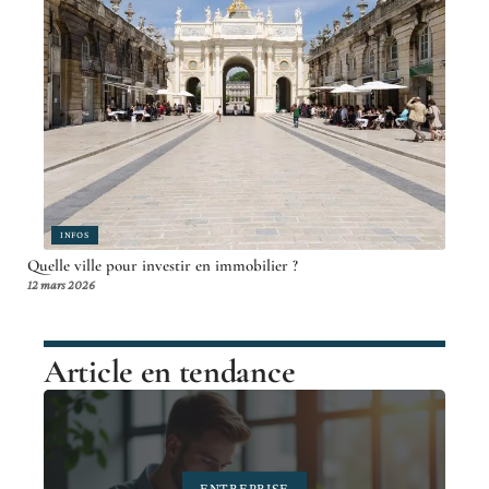
INFOS
Quelle ville pour investir en immobilier ?
12 mars 2026
Article en tendance
ENTREPRISE