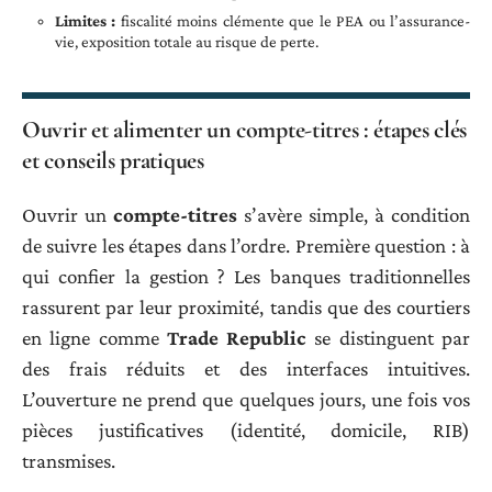
Limites :
fiscalité moins clémente que le PEA ou l’assurance-
vie, exposition totale au risque de perte.
Ouvrir et alimenter un compte-titres : étapes clés
et conseils pratiques
Ouvrir un
compte-titres
s’avère simple, à condition
de suivre les étapes dans l’ordre. Première question : à
qui confier la gestion ? Les banques traditionnelles
rassurent par leur proximité, tandis que des courtiers
en ligne comme
Trade Republic
se distinguent par
des frais réduits et des interfaces intuitives.
L’ouverture ne prend que quelques jours, une fois vos
pièces justificatives (identité, domicile, RIB)
transmises.