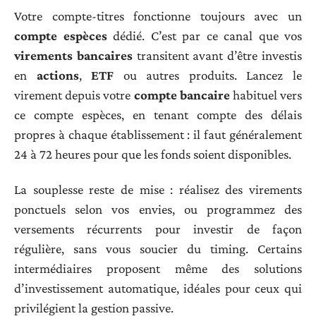
Votre compte-titres fonctionne toujours avec un
compte espèces
dédié. C’est par ce canal que vos
virements bancaires
transitent avant d’être investis
en
actions
,
ETF
ou autres produits. Lancez le
virement depuis votre
compte bancaire
habituel vers
ce compte espèces, en tenant compte des délais
propres à chaque établissement : il faut généralement
24 à 72 heures pour que les fonds soient disponibles.
La souplesse reste de mise : réalisez des virements
ponctuels selon vos envies, ou programmez des
versements récurrents pour investir de façon
régulière, sans vous soucier du timing. Certains
intermédiaires proposent même des solutions
d’investissement automatique, idéales pour ceux qui
privilégient la gestion passive.