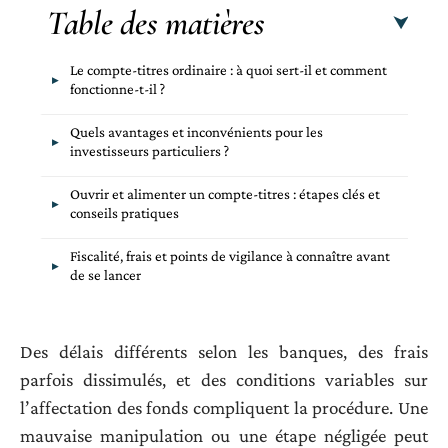
Table des matières
Le compte-titres ordinaire : à quoi sert-il et comment
fonctionne-t-il ?
Quels avantages et inconvénients pour les
investisseurs particuliers ?
Ouvrir et alimenter un compte-titres : étapes clés et
conseils pratiques
Fiscalité, frais et points de vigilance à connaître avant
de se lancer
Des délais différents selon les banques, des frais
parfois dissimulés, et des conditions variables sur
l’affectation des fonds compliquent la procédure. Une
mauvaise manipulation ou une étape négligée peut