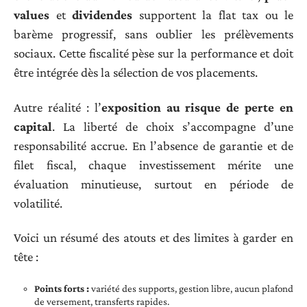
values
et
dividendes
supportent la flat tax ou le
barème progressif, sans oublier les prélèvements
sociaux. Cette fiscalité pèse sur la performance et doit
être intégrée dès la sélection de vos placements.
Autre réalité : l’
exposition au risque de perte en
capital
. La liberté de choix s’accompagne d’une
responsabilité accrue. En l’absence de garantie et de
filet fiscal, chaque investissement mérite une
évaluation minutieuse, surtout en période de
volatilité.
Voici un résumé des atouts et des limites à garder en
tête :
Points forts :
variété des supports, gestion libre, aucun plafond
de versement, transferts rapides.