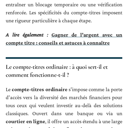
entraîner un blocage temporaire ou une vérification
renforcée. Les spécificités du compte-titres imposent
une rigueur particulière à chaque étape.
A lire également :
Gagner de l'argent avec un
compte titre : conseils et astuces à connaître
Le compte-titres ordinaire : à quoi sert-il et
comment fonctionne-t-il ?
Le
compte-titres ordinaire
s’impose comme la porte
d’accès vers la diversité des marchés financiers pour
tous ceux qui veulent investir au-delà des solutions
classiques. Ouvert dans une banque ou via un
courtier en ligne
, il offre un accès étendu à une large