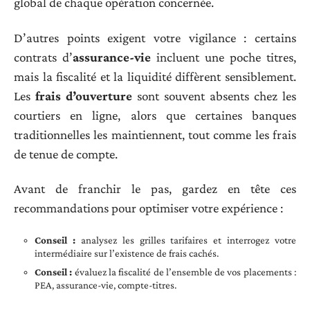
global de chaque opération concernée.
D’autres points exigent votre vigilance : certains
contrats d’
assurance-vie
incluent une poche titres,
mais la fiscalité et la liquidité diffèrent sensiblement.
Les
frais d’ouverture
sont souvent absents chez les
courtiers en ligne, alors que certaines banques
traditionnelles les maintiennent, tout comme les frais
de tenue de compte.
Avant de franchir le pas, gardez en tête ces
recommandations pour optimiser votre expérience :
Conseil :
analysez les grilles tarifaires et interrogez votre
intermédiaire sur l’existence de frais cachés.
Conseil :
évaluez la fiscalité de l’ensemble de vos placements :
PEA, assurance-vie, compte-titres.