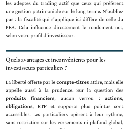
les adeptes du trading actif que ceux qui préfèrent
une gestion patrimoniale sur le long terme. N’oubliez
pas : la fiscalité qui s’applique ici diffère de celle du
PEA. Cela influence directement le rendement net,
selon votre profil d’investisseur.
Quels avantages et inconvénients pour les
investisseurs particuliers ?
La liberté offerte par le
compte-titres
attire, mais elle
appelle aussi à la prudence. Sur la question des
produits financiers
, aucun verrou :
actions
,
obligations
,
ETF
et supports plus pointus sont
accessibles. Les particuliers opèrent à leur rythme,
sans restriction sur les versements ni plafond global,