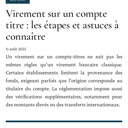
Virement sur un compte
titre : les étapes et astuces à
connaître
11 août 2025
Un virement sur un compte-titres ne suit pas les
mêmes règles qu’un virement bancaire classique.
Certains établissements limitent la provenance des
fonds, exigeant parfois que l’origine corresponde au
titulaire du compte. La réglementation impose aussi
des vérifications supplémentaires, notamment pour
des montants élevés ou des transferts internationaux.