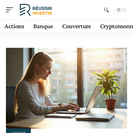
Actions
Banque
Couverture
Cryptomonn
ACTIONS