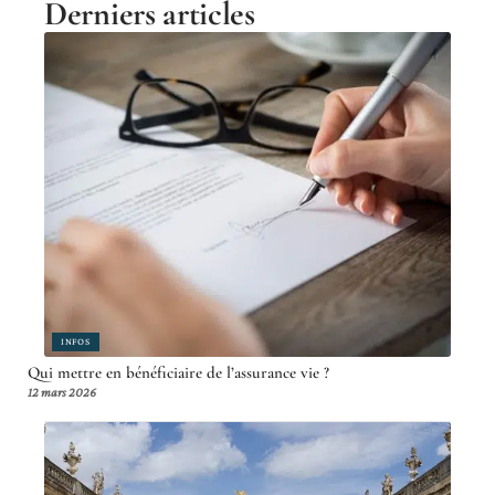
Derniers articles
INFOS
Qui mettre en bénéficiaire de l’assurance vie ?
12 mars 2026