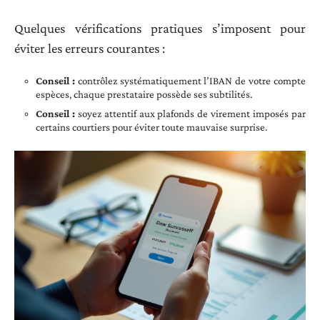
Quelques vérifications pratiques s’imposent pour
éviter les erreurs courantes :
Conseil :
contrôlez systématiquement l’IBAN de votre compte
espèces, chaque prestataire possède ses subtilités.
Conseil :
soyez attentif aux plafonds de virement imposés par
certains courtiers pour éviter toute mauvaise surprise.