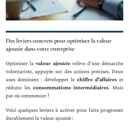
Des leviers concrets pour optimiser la valeur
ajoutée dans votre entreprise
Optimiser la
valeur ajoutée
relève d’une démarche
volontariste, appuyée sur des actions précises. Deux
axes dominent : développer le
chiffre d’affaires
et
réduire les
consommations intermédiaires
. Mais
par où commencer ?
Voici quelques leviers à activer pour faire progresser
durablement la valeur ajoutée :