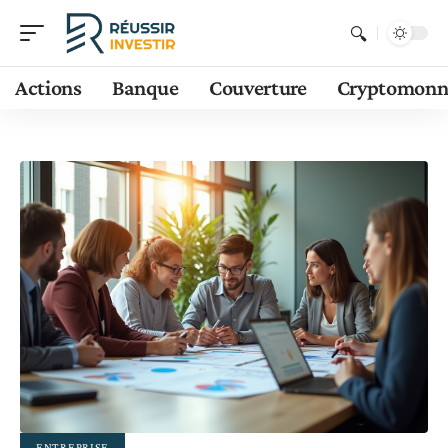
Actions
Banque
Couverture
Cryptomonn
ENTREPRISE