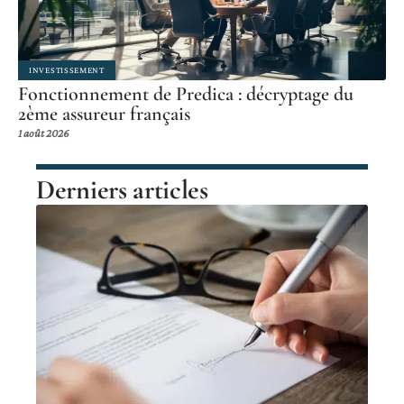
INVESTISSEMENT
Fonctionnement de Predica : décryptage du
2ème assureur français
1 août 2026
Derniers articles