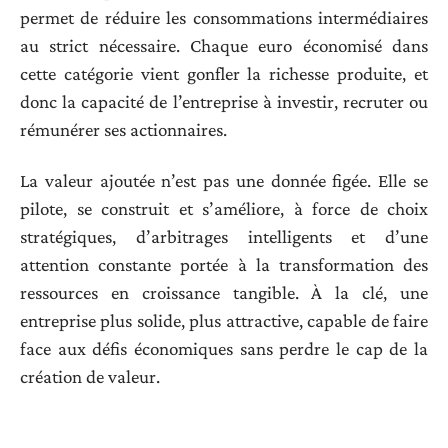
permet de réduire les consommations intermédiaires
au strict nécessaire. Chaque euro économisé dans
cette catégorie vient gonfler la richesse produite, et
donc la capacité de l’entreprise à investir, recruter ou
rémunérer ses actionnaires.
La valeur ajoutée n’est pas une donnée figée. Elle se
pilote, se construit et s’améliore, à force de choix
stratégiques, d’arbitrages intelligents et d’une
attention constante portée à la transformation des
ressources en croissance tangible. À la clé, une
entreprise plus solide, plus attractive, capable de faire
face aux défis économiques sans perdre le cap de la
création de valeur.