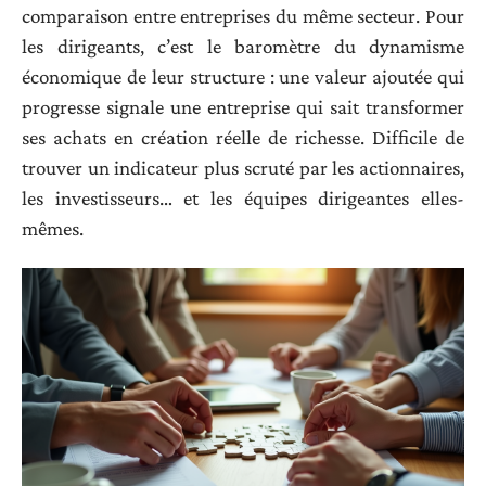
comparaison entre entreprises du même secteur. Pour
les dirigeants, c’est le baromètre du dynamisme
économique de leur structure : une valeur ajoutée qui
progresse signale une entreprise qui sait transformer
ses achats en création réelle de richesse. Difficile de
trouver un indicateur plus scruté par les actionnaires,
les investisseurs… et les équipes dirigeantes elles-
mêmes.