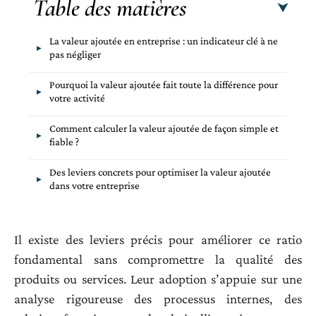
Table des matières
La valeur ajoutée en entreprise : un indicateur clé à ne
pas négliger
Pourquoi la valeur ajoutée fait toute la différence pour
votre activité
Comment calculer la valeur ajoutée de façon simple et
fiable ?
Des leviers concrets pour optimiser la valeur ajoutée
dans votre entreprise
Il existe des leviers précis pour améliorer ce ratio
fondamental sans compromettre la qualité des
produits ou services. Leur adoption s’appuie sur une
analyse rigoureuse des processus internes, des