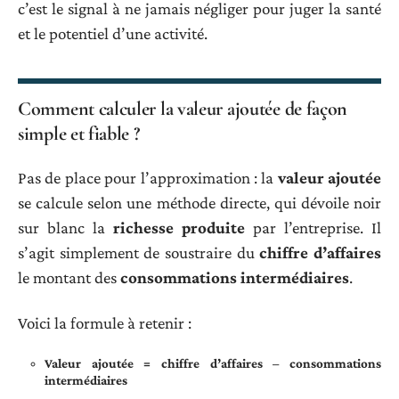
c’est le signal à ne jamais négliger pour juger la santé
et le potentiel d’une activité.
Comment calculer la valeur ajoutée de façon
simple et fiable ?
Pas de place pour l’approximation : la
valeur ajoutée
se calcule selon une méthode directe, qui dévoile noir
sur blanc la
richesse produite
par l’entreprise. Il
s’agit simplement de soustraire du
chiffre d’affaires
le montant des
consommations intermédiaires
.
Voici la formule à retenir :
Valeur ajoutée = chiffre d’affaires – consommations
intermédiaires