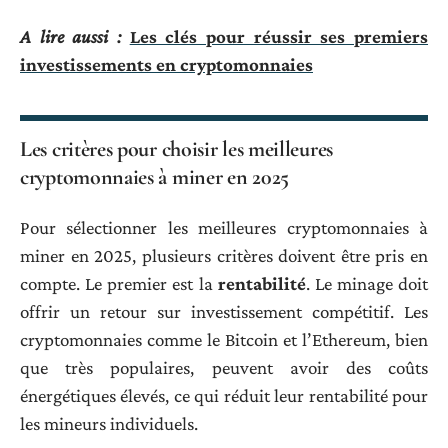
A lire aussi :
Les clés pour réussir ses premiers
investissements en cryptomonnaies
Les critères pour choisir les meilleures
cryptomonnaies à miner en 2025
Pour sélectionner les meilleures cryptomonnaies à
miner en 2025, plusieurs critères doivent être pris en
compte. Le premier est la
rentabilité
. Le minage doit
offrir un retour sur investissement compétitif. Les
cryptomonnaies comme le Bitcoin et l’Ethereum, bien
que très populaires, peuvent avoir des coûts
énergétiques élevés, ce qui réduit leur rentabilité pour
les mineurs individuels.