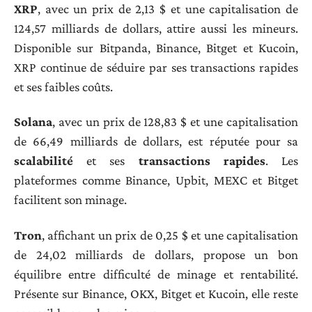
XRP
, avec un prix de 2,13 $ et une capitalisation de
124,57 milliards de dollars, attire aussi les mineurs.
Disponible sur Bitpanda, Binance, Bitget et Kucoin,
XRP continue de séduire par ses transactions rapides
et ses faibles coûts.
Solana
, avec un prix de 128,83 $ et une capitalisation
de 66,49 milliards de dollars, est réputée pour sa
scalabilité
et ses
transactions rapides
. Les
plateformes comme Binance, Upbit, MEXC et Bitget
facilitent son minage.
Tron
, affichant un prix de 0,25 $ et une capitalisation
de 24,02 milliards de dollars, propose un bon
équilibre entre difficulté de minage et rentabilité.
Présente sur Binance, OKX, Bitget et Kucoin, elle reste