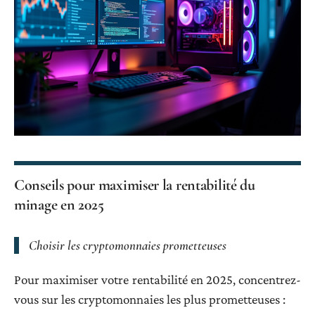
Conseils pour maximiser la rentabilité du
minage en 2025
Choisir les cryptomonnaies prometteuses
Pour maximiser votre rentabilité en 2025, concentrez-
vous sur les cryptomonnaies les plus prometteuses :