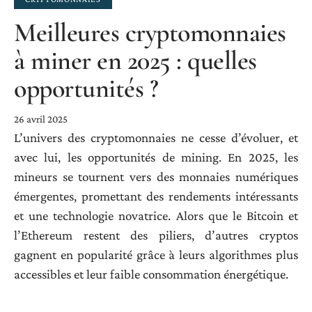
Meilleures cryptomonnaies
à miner en 2025 : quelles
opportunités ?
26 avril 2025
L’univers des cryptomonnaies ne cesse d’évoluer, et
avec lui, les opportunités de mining. En 2025, les
mineurs se tournent vers des monnaies numériques
émergentes, promettant des rendements intéressants
et une technologie novatrice. Alors que le Bitcoin et
l’Ethereum restent des piliers, d’autres cryptos
gagnent en popularité grâce à leurs algorithmes plus
accessibles et leur faible consommation énergétique.