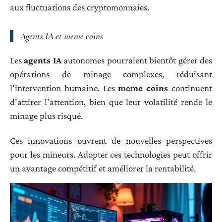
aux fluctuations des cryptomonnaies.
Agents IA et meme coins
Les
agents IA
autonomes pourraient bientôt gérer des
opérations de minage complexes, réduisant
l’intervention humaine. Les
meme coins
continuent
d’attirer l’attention, bien que leur volatilité rende le
minage plus risqué.
Ces innovations ouvrent de nouvelles perspectives
pour les mineurs. Adopter ces technologies peut offrir
un avantage compétitif et améliorer la rentabilité.