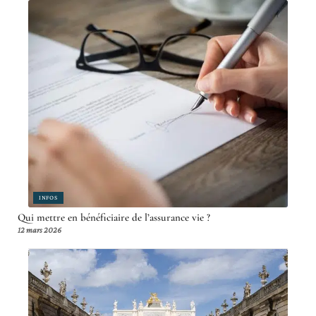
INFOS
Qui mettre en bénéficiaire de l’assurance vie ?
12 mars 2026