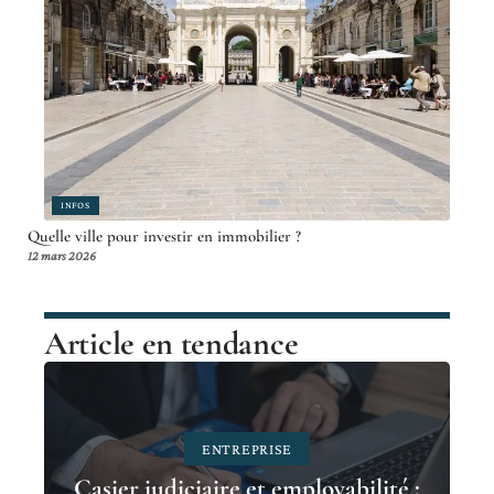
INFOS
Quelle ville pour investir en immobilier ?
12 mars 2026
Article en tendance
ENTREPRISE
Casier judiciaire et employabilité :