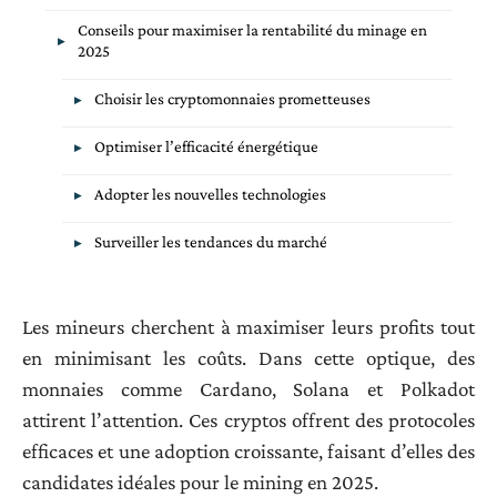
Conseils pour maximiser la rentabilité du minage en
2025
Choisir les cryptomonnaies prometteuses
Optimiser l’efficacité énergétique
Adopter les nouvelles technologies
Surveiller les tendances du marché
Les mineurs cherchent à maximiser leurs profits tout
en minimisant les coûts. Dans cette optique, des
monnaies comme Cardano, Solana et Polkadot
attirent l’attention. Ces cryptos offrent des protocoles
efficaces et une adoption croissante, faisant d’elles des
candidates idéales pour le mining en 2025.