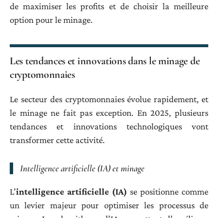
de maximiser les profits et de choisir la meilleure
option pour le minage.
Les tendances et innovations dans le minage de
cryptomonnaies
Le secteur des cryptomonnaies évolue rapidement, et
le minage ne fait pas exception. En 2025, plusieurs
tendances et innovations technologiques vont
transformer cette activité.
Intelligence artificielle (IA) et minage
L’
intelligence artificielle (IA)
se positionne comme
un levier majeur pour optimiser les processus de