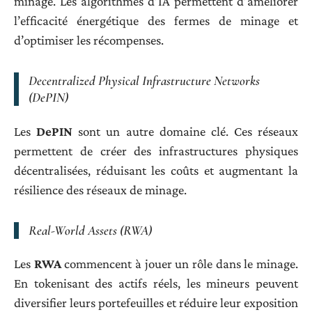
minage. Les algorithmes d’IA permettent d’améliorer
l’efficacité énergétique des fermes de minage et
d’optimiser les récompenses.
Decentralized Physical Infrastructure Networks
(DePIN)
Les
DePIN
sont un autre domaine clé. Ces réseaux
permettent de créer des infrastructures physiques
décentralisées, réduisant les coûts et augmentant la
résilience des réseaux de minage.
Real-World Assets (RWA)
Les
RWA
commencent à jouer un rôle dans le minage.
En tokenisant des actifs réels, les mineurs peuvent
diversifier leurs portefeuilles et réduire leur exposition