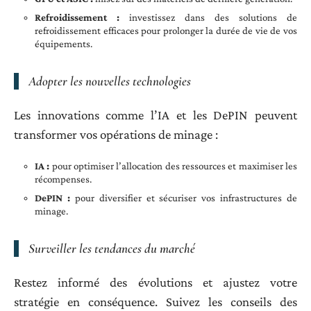
Refroidissement :
investissez dans des solutions de
refroidissement efficaces pour prolonger la durée de vie de vos
équipements.
Adopter les nouvelles technologies
Les innovations comme l’IA et les DePIN peuvent
transformer vos opérations de minage :
IA :
pour optimiser l’allocation des ressources et maximiser les
récompenses.
DePIN :
pour diversifier et sécuriser vos infrastructures de
minage.
Surveiller les tendances du marché
Restez informé des évolutions et ajustez votre
stratégie en conséquence. Suivez les conseils des