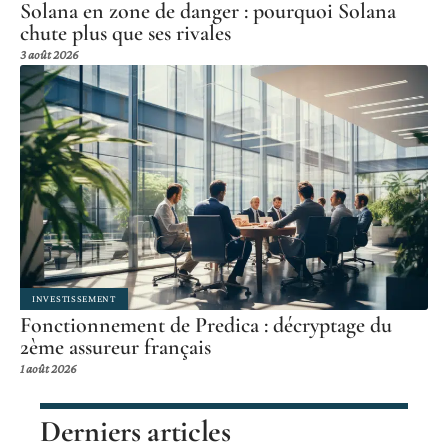
Solana en zone de danger : pourquoi Solana
chute plus que ses rivales
3 août 2026
INVESTISSEMENT
Fonctionnement de Predica : décryptage du
2ème assureur français
1 août 2026
Derniers articles