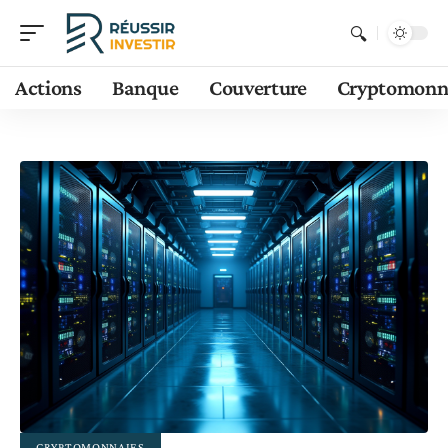
Actions
Banque
Couverture
Cryptomonn
CRYPTOMONNAIES