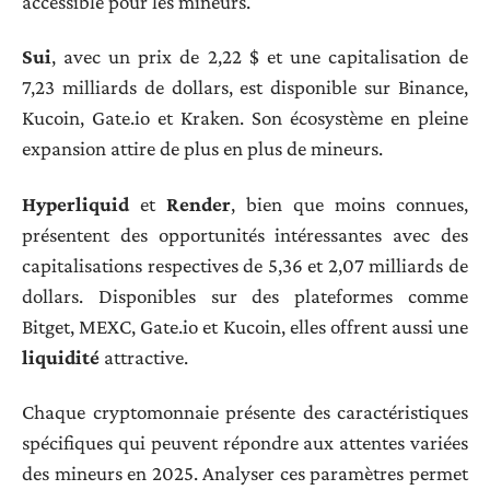
accessible pour les mineurs.
Sui
, avec un prix de 2,22 $ et une capitalisation de
7,23 milliards de dollars, est disponible sur Binance,
Kucoin, Gate.io et Kraken. Son écosystème en pleine
expansion attire de plus en plus de mineurs.
Hyperliquid
et
Render
, bien que moins connues,
présentent des opportunités intéressantes avec des
capitalisations respectives de 5,36 et 2,07 milliards de
dollars. Disponibles sur des plateformes comme
Bitget, MEXC, Gate.io et Kucoin, elles offrent aussi une
liquidité
attractive.
Chaque cryptomonnaie présente des caractéristiques
spécifiques qui peuvent répondre aux attentes variées
des mineurs en 2025. Analyser ces paramètres permet