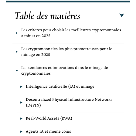
Table des matières
Les critères pour choisir les meilleures cryptomonnaies
à miner en 2025
Les cryptomonnaies les plus prometteuses pour le
minage en 2025
Les tendances et innovations dans le minage de
cryptomonnaies
Intelligence artificielle (IA) et minage
Decentralized Physical Infrastructure Networks
(DePIN)
Real-World Assets (RWA)
Agents IA et meme coins