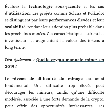
Évaluez la
technologie sous-jacente
et les
cas
d’utilisation
. Les projets comme Solana et Polkadot
se distinguent par leurs
performances élevées
et leur
scalabilité
, rendant leur adoption plus probable dans
les prochaines années. Ces caractéristiques attirent les
investisseurs et augmentent la valeur des tokens à
long terme.
Lire également :
Quelle crypto-monnaie miner en
2019 ?
Le
niveau de difficulté du minage
est aussi
fondamental. Une difficulté trop élevée peut
décourager les mineurs, tandis qu’une difficulté
modérée, associée à une forte demande de la crypto,
peut offrir des opportunités intéressantes. Des