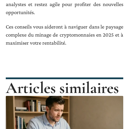
analystes et restez agile pour profiter des nouvelles
opportunités.
Ces conseils vous aideront à naviguer dans le paysage
complexe du minage de cryptomonnaies en 2025 et à
maximiser votre rentabilité.
Articles similaires